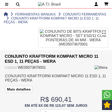
FERRAMENTAS MANUAIS
CONJUNTO FERRAMENTAS
CONJUNTO KRAFTFORM KOMPAKT MICRO 11 ESD 1, 11
PEÇAS - WERA
CONJUNTO KRAFTFORM KOMPAKT MICRO 11
ESD 1, 11 PEÇAS - WERA
WE05073670001
CÓDIGO
CONJUNTO KRAFTFORM KOMPAKT MICRO 11 ESD 1, 11
PEÇAS - WERA
Mais detalhes
R$ 690,41
EM ATÉ 6X DE R$ 115,07 SEM JUROS