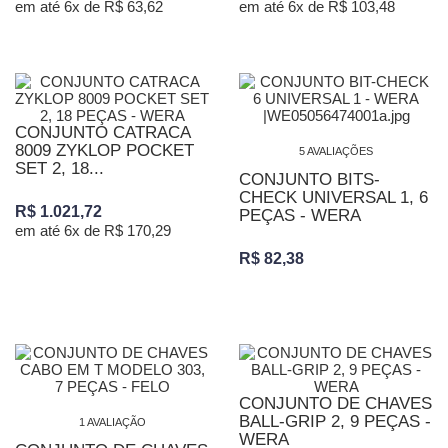
em até 6x de R$ 63,62
em até 6x de R$ 103,48
CONJUNTO CATRACA
8009 ZYKLOP POCKET
5 AVALIAÇÕES
SET 2, 18...
CONJUNTO BITS-
CHECK UNIVERSAL 1, 6
R$ 1.021,72
PEÇAS - WERA
em até 6x de R$ 170,29
R$ 82,38
CONJUNTO DE CHAVES
BALL-GRIP 2, 9 PEÇAS -
1 AVALIAÇÃO
WERA