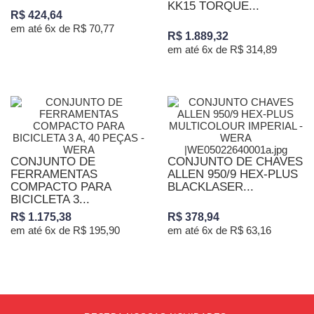
KK15 TORQUE...
R$ 424,64
em até 6x de R$ 70,77
R$ 1.889,32
em até 6x de R$ 314,89
CONJUNTO DE
CONJUNTO DE CHAVES
FERRAMENTAS
ALLEN 950/9 HEX-PLUS
COMPACTO PARA
BLACKLASER...
BICICLETA 3...
R$ 1.175,38
R$ 378,94
em até 6x de R$ 195,90
em até 6x de R$ 63,16