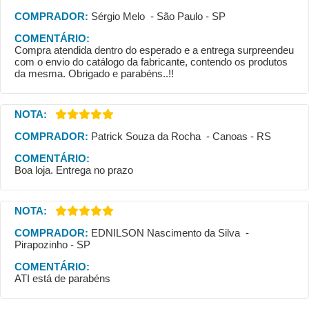
COMPRADOR:
Sérgio Melo - São Paulo - SP
COMENTÁRIO:
Compra atendida dentro do esperado e a entrega surpreendeu
com o envio do catálogo da fabricante, contendo os produtos
da mesma. Obrigado e parabéns..!!
NOTA:
COMPRADOR:
Patrick Souza da Rocha - Canoas - RS
COMENTÁRIO:
Boa loja. Entrega no prazo
NOTA:
COMPRADOR:
EDNILSON Nascimento da Silva -
Pirapozinho - SP
COMENTÁRIO:
ATI está de parabéns