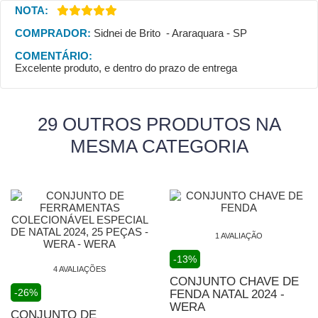
NOTA:
COMPRADOR:
Sidnei de Brito - Araraquara - SP
COMENTÁRIO:
Excelente produto, e dentro do prazo de entrega
29 OUTROS PRODUTOS NA
MESMA CATEGORIA
1 AVALIAÇÃO
-13%
4 AVALIAÇÕES
CONJUNTO CHAVE DE
-26%
FENDA NATAL 2024 -
WERA
CONJUNTO DE