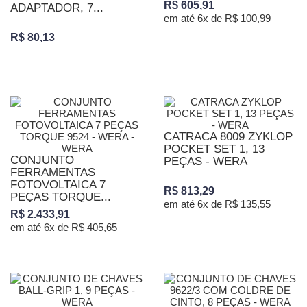
R$ 605,91
ADAPTADOR, 7...
em até 6x de R$ 100,99
R$ 80,13
CATRACA 8009 ZYKLOP
POCKET SET 1, 13
CONJUNTO
PEÇAS - WERA
FERRAMENTAS
FOTOVOLTAICA 7
R$ 813,29
PEÇAS TORQUE...
em até 6x de R$ 135,55
R$ 2.433,91
em até 6x de R$ 405,65