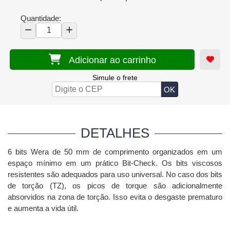
Quantidade:
Adicionar ao carrinho
Simule o frete
DETALHES
6 bits Wera de 50 mm de comprimento organizados em um
espaço mínimo em um prático Bit-Check.
Os bits viscosos
resistentes são adequados para uso universal.
No caso dos bits
de torção (TZ), os picos de torque são adicionalmente
absorvidos na zona de torção.
Isso evita o desgaste prematuro
e aumenta a vida útil.