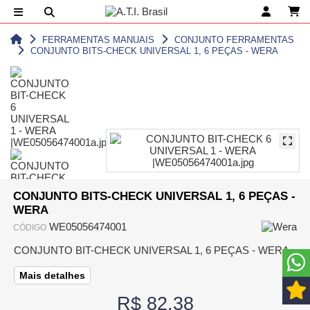
FERRAMENTAS MANUAIS
CONJUNTO FERRAMENTAS
CONJUNTO BITS-CHECK UNIVERSAL 1, 6 PEÇAS - WERA
CONJUNTO BITS-CHECK UNIVERSAL 1, 6 PEÇAS -
WERA
WE05056474001
CÓDIGO
CONJUNTO BIT-CHECK UNIVERSAL 1, 6 PEÇAS - WERA
Mais detalhes
R$ 82,38