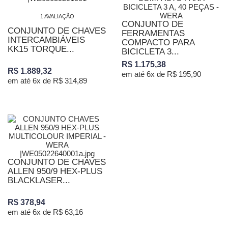
1 AVALIAÇÃO
CONJUNTO DE
CONJUNTO DE CHAVES
FERRAMENTAS
INTERCAMBIÁVEIS
COMPACTO PARA
KK15 TORQUE...
BICICLETA 3...
R$ 1.175,38
R$ 1.889,32
em até 6x de R$ 195,90
em até 6x de R$ 314,89
CONJUNTO DE CHAVES
ALLEN 950/9 HEX-PLUS
BLACKLASER...
R$ 378,94
em até 6x de R$ 63,16