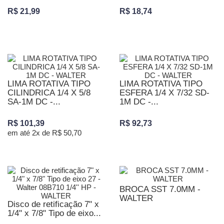
R$ 21,99
R$ 18,74
LIMA ROTATIVA TIPO
LIMA ROTATIVA TIPO
CILINDRICA 1/4 X 5/8
ESFERA 1/4 X 7/32 SD-
SA-1M DC -...
1M DC -...
R$ 101,39
R$ 92,73
em até 2x de R$ 50,70
BROCA SST 7.0MM -
WALTER
Disco de retificação 7" x
1/4" x 7/8" Tipo de eixo...