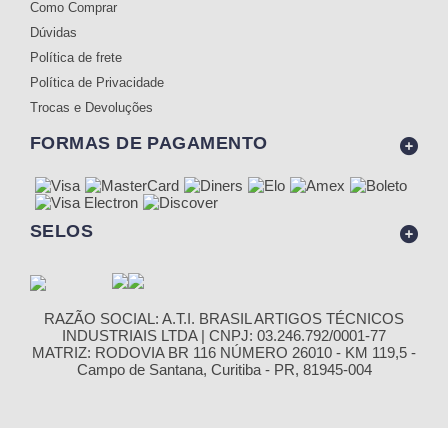
Como Comprar
Dúvidas
Política de frete
Política de Privacidade
Trocas e Devoluções
FORMAS DE PAGAMENTO
SELOS
RAZÃO SOCIAL: A.T.I. BRASIL ARTIGOS TÉCNICOS
INDUSTRIAIS LTDA | CNPJ: 03.246.792/0001-77
MATRIZ: RODOVIA BR 116 NÚMERO 26010 - KM 119,5 -
Campo de Santana, Curitiba - PR, 81945-004