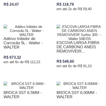
R$ 24,47
R$ 118,79
em até 2x de R$ 59,40
Aditivo Inibidor de
ESCOVA LARGA FIBRA
Corrosão 5L - Walter -
DE CARBONO ANEIS
WALTER
REMOVIVEIR...
R$ 673,32
R$ 546,60
em até 6x de R$ 112,22
em até 6x de R$ 91,10
BROCA SST 6.5MM -
BROCA SST 6.00MM -
WALTER
WALTER