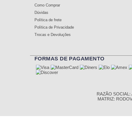
Como Comprar
Dúvidas
Política de frete
Política de Privacidade
Trocas e Devoluções
FORMAS DE PAGAMENTO
RAZÃO SOCIAL: A
MATRIZ: RODOVIA