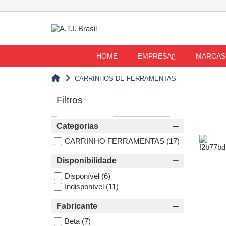
HOME
EMPRESA
MARCAS
CARRINHOS DE FERRAMENTAS
Filtros
Categorias
CARRINHO FERRAMENTAS
(17)
Disponibilidade
Disponível
(6)
Indisponível
(11)
Fabricante
Beta
(7)