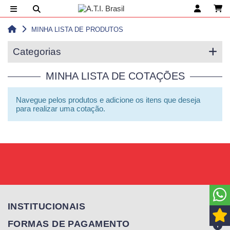
MINHA LISTA DE PRODUTOS
Categorias
MINHA LISTA DE COTAÇÕES
Navegue pelos produtos e adicione os itens que deseja
para realizar uma cotação.
INSTITUCIONAIS
FORMAS DE PAGAMENTO