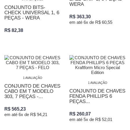
WERA
CONJUNTO BITS-
CHECK UNIVERSAL 1, 6
R$ 363,30
PEÇAS - WERA
em até 6x de R$ 60,55
R$ 82,38
1 AVALIAÇÃO
1 AVALIAÇÃO
CONJUNTO DE CHAVES
CONJUNTO DE CHAVES
CABO EM T MODELO
FENDA PHILLIPS 6
303, 7 PEÇAS -...
PEÇAS...
R$ 565,23
R$ 260,07
em até 6x de R$ 94,21
em até 5x de R$ 52,01