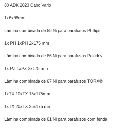
80 ADK 2023 Cabo Vario
1x6x98mm
Lâmina combinada de 85 Ni para parafusos Phillips
1x PH 1xPH 2x175 mm
Lâmina combinada de 86 Ni para parafusos Pozidriv
1x PZ 1xPZ 2x175 mm
Lâmina combinada de 87 Ni para parafusos TORX®
1xTX 10xTX 15x175mm
1xTX 20xTX 25x175 mm
Lâmina combinada de 81 Ni para parafusos com fenda