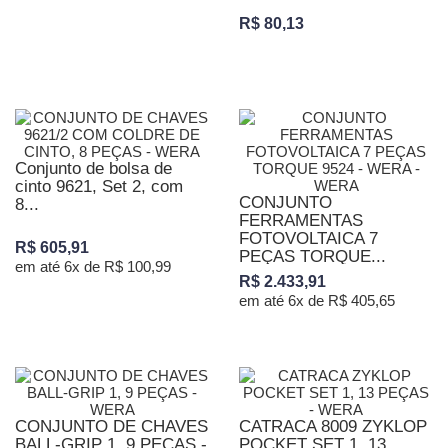
R$ 80,13
Conjunto de bolsa de
cinto 9621, Set 2, com
CONJUNTO
8...
FERRAMENTAS
FOTOVOLTAICA 7
R$ 605,91
PEÇAS TORQUE...
em até 6x de R$ 100,99
R$ 2.433,91
em até 6x de R$ 405,65
CONJUNTO DE CHAVES
CATRACA 8009 ZYKLOP
BALL-GRIP 1, 9 PEÇAS -
POCKET SET 1, 13