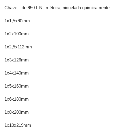
Chave L de 950 L Ni, métrica, niquelada quimicamente
1x1,5x90mm
1x2x100mm
1x2,5x112mm
1x3x126mm
1x4x140mm
1x5x160mm
1x6x180mm
1x8x200mm
1x10x219mm