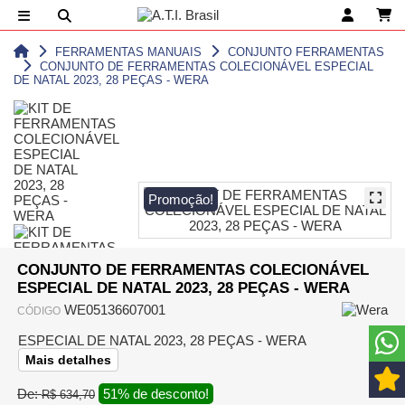
FERRAMENTAS MANUAIS
CONJUNTO FERRAMENTAS
CONJUNTO DE FERRAMENTAS COLECIONÁVEL ESPECIAL
DE NATAL 2023, 28 PEÇAS - WERA
Promoção!
CONJUNTO DE FERRAMENTAS COLECIONÁVEL
ESPECIAL DE NATAL 2023, 28 PEÇAS - WERA
WE05136607001
CÓDIGO
ESPECIAL DE NATAL 2023, 28 PEÇAS - WERA
Mais detalhes
De:
51% de desconto!
R$ 634,70