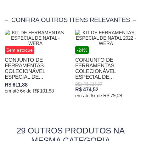
CONFIRA OUTROS ITENS RELEVANTES
Sem estoque
-24%
CONJUNTO DE
CONJUNTO DE
FERRAMENTAS
FERRAMENTAS
COLECIONÁVEL
COLECIONÁVEL
ESPECIAL DE...
ESPECIAL DE...
DE: R$ 624,37
R$ 611,88
R$ 474,52
em até 6x de R$ 101,98
em até 6x de R$ 79,09
29 OUTROS PRODUTOS NA
MESMA CATEGORIA