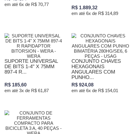
em até 6x de R$ 70,77
R$ 1.889,32
em até 6x de R$ 314,89
SUPORTE UNIVERSAL
CONJUNTO CHAVES
DE BITS 1-4" X 75MM
HEXAGONAIS
897-4 R...
ANGULARES COM
PUNHO...
R$ 185,60
R$ 924,08
em até 3x de R$ 61,87
em até 6x de R$ 154,01