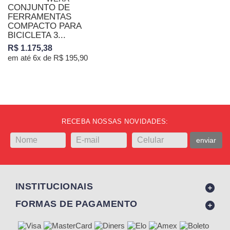
CONJUNTO DE
FERRAMENTAS
COMPACTO PARA
BICICLETA 3...
R$ 1.175,38
em até 6x de R$ 195,90
RECEBA NOSSAS NOVIDADES:
enviar
INSTITUCIONAIS
FORMAS DE PAGAMENTO