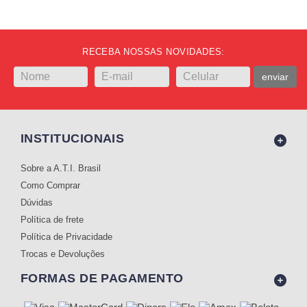
RECEBA NOSSAS NOVIDADES:
enviar
INSTITUCIONAIS
Sobre a A.T.I. Brasil
Como Comprar
Dúvidas
Política de frete
Política de Privacidade
Trocas e Devoluções
FORMAS DE PAGAMENTO