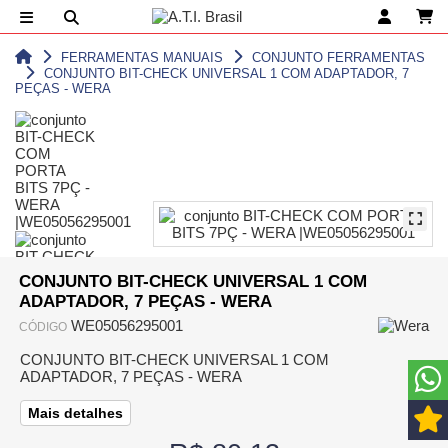
FERRAMENTAS MANUAIS
CONJUNTO FERRAMENTAS
CONJUNTO BIT-CHECK UNIVERSAL 1 COM ADAPTADOR, 7
PEÇAS - WERA
CONJUNTO BIT-CHECK UNIVERSAL 1 COM
ADAPTADOR, 7 PEÇAS - WERA
WE05056295001
CÓDIGO
CONJUNTO BIT-CHECK UNIVERSAL 1 COM
ADAPTADOR, 7 PEÇAS - WERA
Mais detalhes