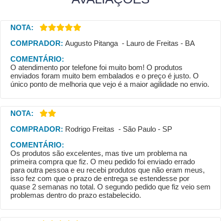
NOTA:
COMPRADOR:
Augusto Pitanga - Lauro de Freitas - BA
COMENTÁRIO:
O atendimento por telefone foi muito bom! O produtos
enviados foram muito bem embalados e o preço é justo. O
único ponto de melhoria que vejo é a maior agilidade no envio.
NOTA:
COMPRADOR:
Rodrigo Freitas - São Paulo - SP
COMENTÁRIO:
Os produtos são excelentes, mas tive um problema na
primeira compra que fiz. O meu pedido foi enviado errado
para outra pessoa e eu recebi produtos que não eram meus,
isso fez com que o prazo de entrega se estendesse por
quase 2 semanas no total. O segundo pedido que fiz veio sem
problemas dentro do prazo estabelecido.