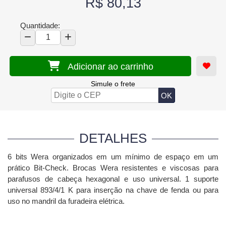
R$ 80,13
Quantidade:
Adicionar ao carrinho
Simule o frete
DETALHES
6 bits Wera organizados em um mínimo de espaço em um
prático Bit-Check.
Brocas Wera resistentes e viscosas para
parafusos de cabeça hexagonal e uso universal.
1 suporte
universal 893/4/1 K para inserção na chave de fenda ou para
uso no mandril da furadeira elétrica.