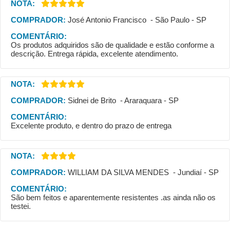
NOTA:
COMPRADOR:
José Antonio Francisco - São Paulo - SP
COMENTÁRIO:
Os produtos adquiridos são de qualidade e estão conforme a
descrição. Entrega rápida, excelente atendimento.
NOTA:
COMPRADOR:
Sidnei de Brito - Araraquara - SP
COMENTÁRIO:
Excelente produto, e dentro do prazo de entrega
NOTA:
COMPRADOR:
WILLIAM DA SILVA MENDES - Jundiaí - SP
COMENTÁRIO:
São bem feitos e aparentemente resistentes .as ainda não os
testei.