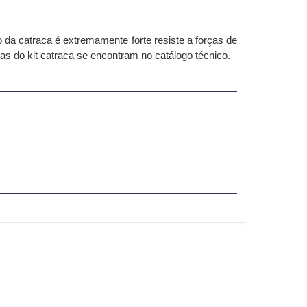
 da catraca é extremamente forte resiste a forças de
s do kit catraca se encontram no catálogo técnico.