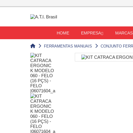
HOME
EMPRESA
MARCAS
FERRAMENTAS MANUAIS
CONJUNTO FER