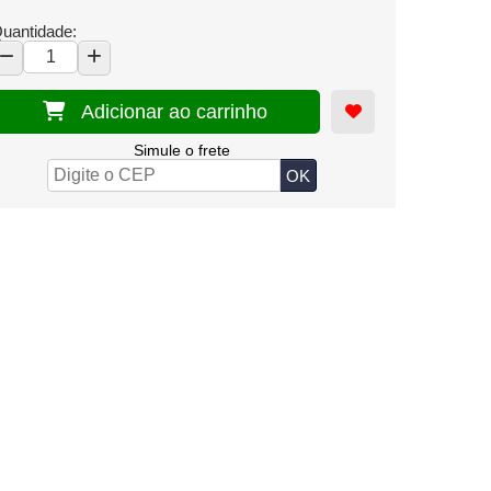
uantidade:
Adicionar ao carrinho
Simule o frete