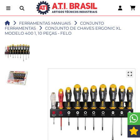
FERRAMENTAS MANUAIS
CONJUNTO
FERRAMENTAS
CONJUNTO DE CHAVES ERGONIC XL
MODELO 400 1, 10 PEÇAS - FELO