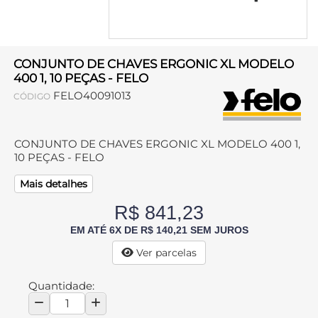
CONJUNTO DE CHAVES ERGONIC XL MODELO
400 1, 10 PEÇAS - FELO
FELO40091013
CÓDIGO
CONJUNTO DE CHAVES ERGONIC XL MODELO 400 1,
10 PEÇAS - FELO
Mais detalhes
R$ 841,23
EM ATÉ 6X DE R$ 140,21 SEM JUROS
Ver parcelas
Quantidade: