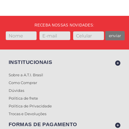
RECEBA NOSSAS NOVIDADES:
enviar
INSTITUCIONAIS
Sobre a A.T.I. Brasil
Como Comprar
Dúvidas
Política de frete
Política de Privacidade
Trocas e Devoluções
FORMAS DE PAGAMENTO