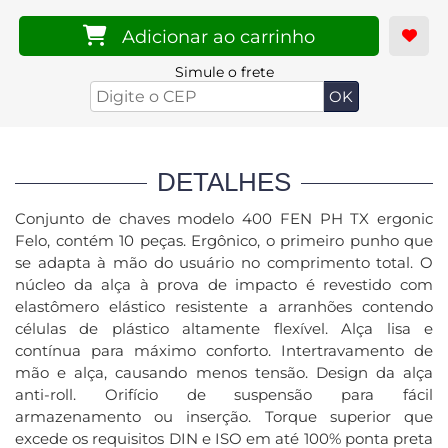
Adicionar ao carrinho
Simule o frete
DETALHES
Conjunto de chaves modelo 400 FEN PH TX ergonic
Felo, contém 10 peças. Ergônico, o primeiro punho que
se adapta à mão do usuário no comprimento total. O
núcleo da alça à prova de impacto é revestido com
elastômero elástico resistente a arranhões contendo
células de plástico altamente flexível. Alça lisa e
contínua para máximo conforto. Intertravamento de
mão e alça, causando menos tensão. Design da alça
anti-roll. Orifício de suspensão para fácil
armazenamento ou inserção. Torque superior que
excede os requisitos DIN e ISO em até 100% ponta preta