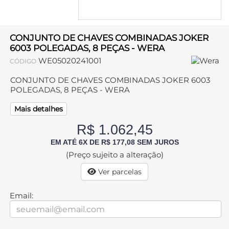
CONJUNTO DE CHAVES COMBINADAS JOKER
6003 POLEGADAS, 8 PEÇAS - WERA
WE05020241001
CÓDIGO
CONJUNTO DE CHAVES COMBINADAS JOKER 6003
POLEGADAS, 8 PEÇAS - WERA
Mais detalhes
R$ 1.062,45
EM ATÉ 6X DE R$ 177,08 SEM JUROS
(Preço sujeito a alteração)
Ver parcelas
Email: