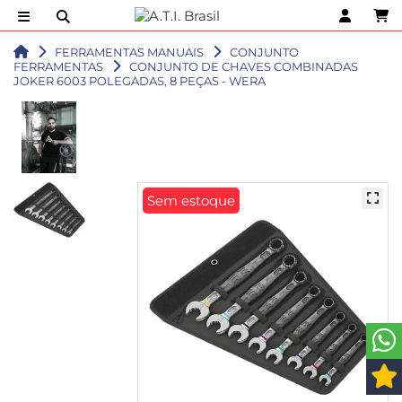
FERRAMENTAS MANUAIS
CONJUNTO
FERRAMENTAS
CONJUNTO DE CHAVES COMBINADAS
JOKER 6003 POLEGADAS, 8 PEÇAS - WERA
Sem estoque