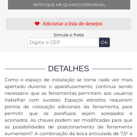
NOTIFIQUE-ME QUANDO DISPONÍVEL
Simule o frete
DETALHES
Como o espaço de instalação se torna cada vez mais
apertado durante o aparafusamento, continua sendo
necessário que as ferramentas permitam aos usuários
trabalhar com sucesso.
Espaços estreitos requerem
pontos de colocação adicionais da ferramenta, para
permitir que os parafusos sejam acessados ​​e
acionados.
As chaves podem ser modificadas para que
as possibilidades de posicionamento da ferramenta
aumentem?
A combinação da boca articulada de 7,5° e