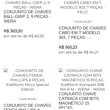
CONJUNTO DE CHAVES
BALL-GRIP 2, 9 PEÇAS -
WERA
1 AVALIAÇÃO
CONJUNTO DE CHAVES
R$ 363,30
CABO EM T MODELO
em até 6x de R$ 60,55
303, 7 PEÇAS -...
R$ 565,23
em até 6x de R$ 94,21
CONJUNTO CHAVE
CATRACA COM BITS
1 AVALIAÇÃO
MAGNETICO 15
CONJUNTO DE CHAVES
PEÇAS...