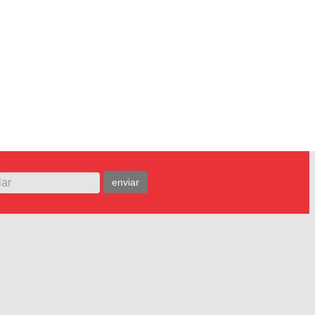
enviar