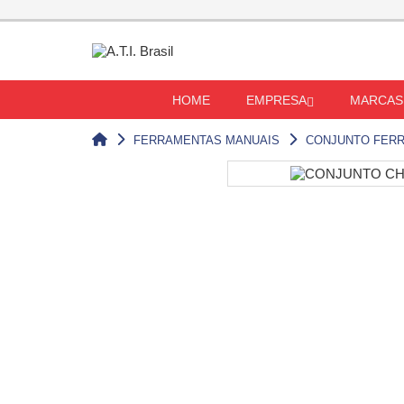
HOME
EMPRESA
MARCAS
FERRAMENTAS MANUAIS
CONJUNTO FER