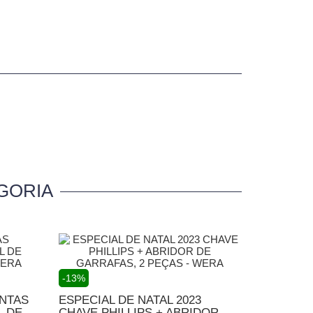
GORIA
-13%
NTAS
ESPECIAL DE NATAL 2023
DE...
CHAVE PHILLIPS + ABRIDOR