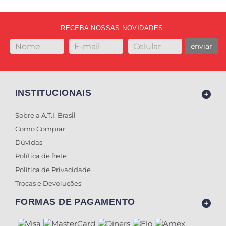
RECEBA NOSSAS NOVIDADES:
enviar
INSTITUCIONAIS
Sobre a A.T.I. Brasil
Como Comprar
Dúvidas
Política de frete
Política de Privacidade
Trocas e Devoluções
FORMAS DE PAGAMENTO