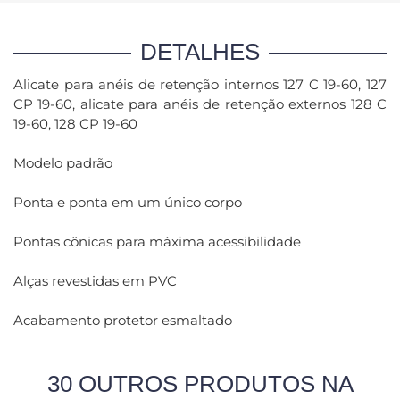
DETALHES
Alicate para anéis de retenção internos 127 C 19-60, 127
CP 19-60, alicate para anéis de retenção externos 128 C
19-60, 128 CP 19-60
Modelo padrão
Ponta e ponta em um único corpo
Pontas cônicas para máxima acessibilidade
Alças revestidas em PVC
Acabamento protetor esmaltado
30 OUTROS PRODUTOS NA