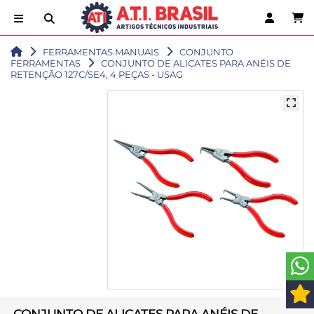
FERRAMENTAS MANUAIS
CONJUNTO
FERRAMENTAS
CONJUNTO DE ALICATES PARA ANÉIS DE
RETENÇÃO 127C/SE4, 4 PEÇAS - USAG