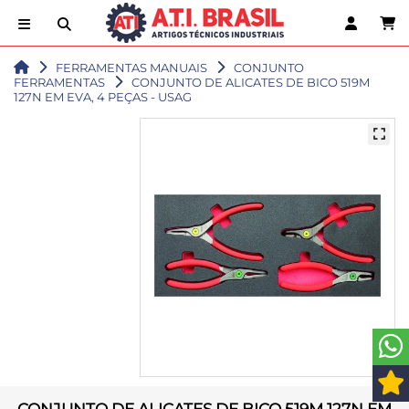
FERRAMENTAS MANUAIS
CONJUNTO
FERRAMENTAS
CONJUNTO DE ALICATES DE BICO 519M
127N EM EVA, 4 PEÇAS - USAG