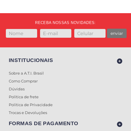
RECEBA NOSSAS NOVIDADES:
enviar
INSTITUCIONAIS
Sobre a A.T.I. Brasil
Como Comprar
Dúvidas
Política de frete
Política de Privacidade
Trocas e Devoluções
FORMAS DE PAGAMENTO