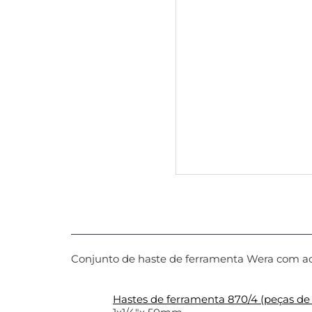
Conjunto de haste de ferramenta Wera com a
Hastes de ferramenta 870/4 (peças de