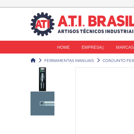
HOME
EMPRESA
MARCAS
FERRAMENTAS MANUAIS
CONJUNTO FE