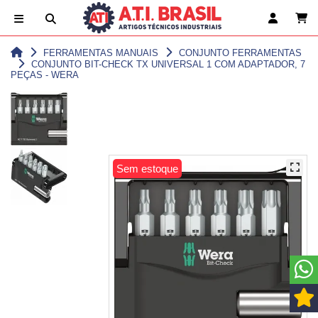
FERRAMENTAS MANUAIS
CONJUNTO FERRAMENTAS
CONJUNTO BIT-CHECK TX UNIVERSAL 1 COM ADAPTADOR, 7
PEÇAS - WERA
Sem estoque