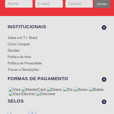
enviar
INSTITUCIONAIS
Sobre a A.T.I. Brasil
Como Comprar
Dúvidas
Política de frete
Política de Privacidade
Trocas e Devoluções
FORMAS DE PAGAMENTO
SELOS