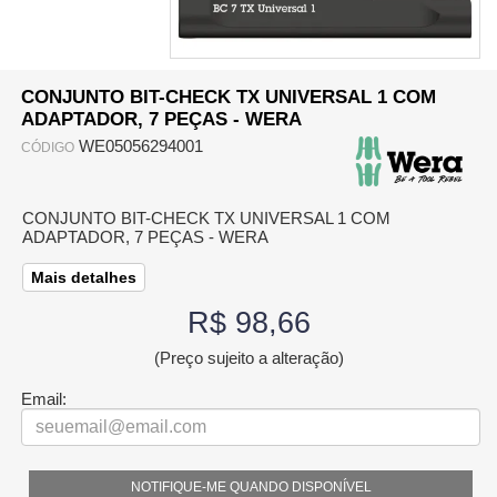
CONJUNTO BIT-CHECK TX UNIVERSAL 1 COM
ADAPTADOR, 7 PEÇAS - WERA
WE05056294001
CÓDIGO
CONJUNTO BIT-CHECK TX UNIVERSAL 1 COM
ADAPTADOR, 7 PEÇAS - WERA
Mais detalhes
R$ 98,66
(Preço sujeito a alteração)
Email:
NOTIFIQUE-ME QUANDO DISPONÍVEL