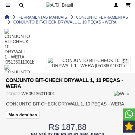
FERRAMENTAS MANUAIS
CONJUNTO FERRAMENTAS
CONJUNTO BIT-CHECK DRYWALL 1, 10 PEÇAS - WERA
CONJUNTO BIT-CHECK DRYWALL 1, 10 PEÇAS -
WERA
WE05136011001
CÓDIGO
CONJUNTO BIT-CHECK DRYWALL 1, 10 PEÇAS - WERA
Mais detalhes
R$ 187,88
EM ATÉ 3X DE R$ 62,63 SEM JUROS