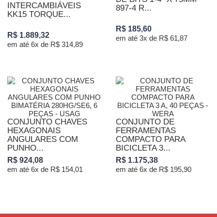
INTERCAMBIÁVEIS
897-4 R...
KK15 TORQUE...
R$ 185,60
R$ 1.889,32
em até 3x de R$ 61,87
em até 6x de R$ 314,89
CONJUNTO CHAVES
CONJUNTO DE
HEXAGONAIS
FERRAMENTAS
ANGULARES COM
COMPACTO PARA
PUNHO...
BICICLETA 3...
R$ 924,08
R$ 1.175,38
em até 6x de R$ 154,01
em até 6x de R$ 195,90