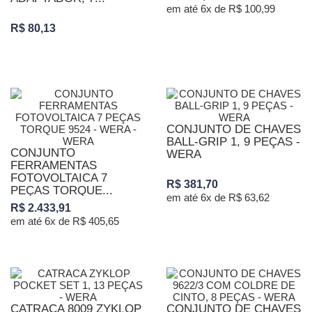
em até 6x de R$ 100,99
R$ 80,13
CONJUNTO DE CHAVES
BALL-GRIP 1, 9 PEÇAS -
CONJUNTO
WERA
FERRAMENTAS
FOTOVOLTAICA 7
R$ 381,70
PEÇAS TORQUE...
em até 6x de R$ 63,62
R$ 2.433,91
em até 6x de R$ 405,65
CATRACA 8009 ZYKLOP
CONJUNTO DE CHAVES