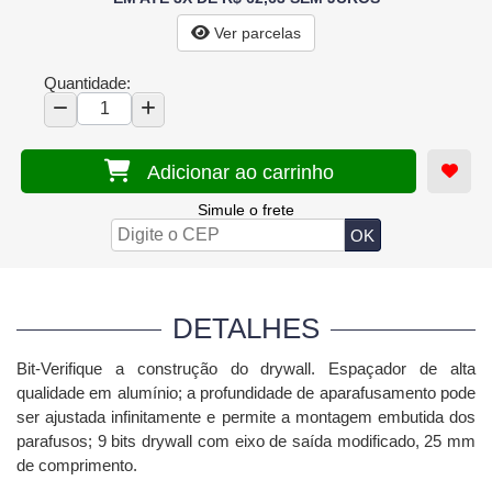
Ver parcelas
Quantidade:
Adicionar ao carrinho
Simule o frete
DETALHES
Bit-Verifique a construção do drywall.
Espaçador de alta
qualidade em alumínio;
a profundidade de aparafusamento pode
ser ajustada infinitamente e permite a montagem embutida dos
parafusos;
9 bits drywall com eixo de saída modificado, 25 mm
de comprimento.