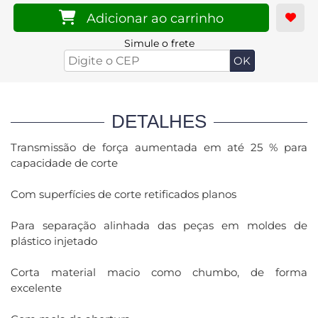
Adicionar ao carrinho
Simule o frete
DETALHES
Transmissão de força aumentada em até 25 % para
capacidade de corte
Com superfícies de corte retificados planos
Para separação alinhada das peças em moldes de
plástico injetado
Corta material macio como chumbo, de forma
excelente