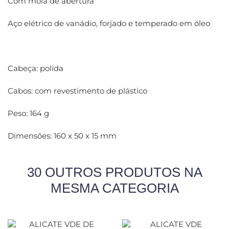
Com mola de abertura
Aço elétrico de vanádio, forjado e temperado em óleo
Cabeça: polida
Cabos: com revestimento de plástico
Peso: 164 g
Dimensões: 160 x 50 x 15 mm
30 OUTROS PRODUTOS NA
MESMA CATEGORIA