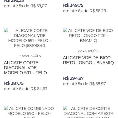
R$ 295,35
R$ 349,75
em até 5x de R$ 59,07
em até 6x de R$ 58,29
2 AVALIAÇÕES
12 AVALIAÇÕES
ALICATE VDE DE BICO
ALICATE CORTE
RETO LONGO - BNAMIQ
DIAGONAL VDE
MODELO 591 - FELO
R$ 294,87
R$ 387,75
em até 5x de R$ 58,97
em até 6x de R$ 64,63