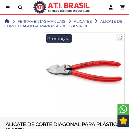
FERRAMENTAS MANUAIS
ALICATES
ALICATE DE
CORTE DIAGONAL PARA PLÁSTICO - KNIPEX
Promoção!
ALICATE DE CORTE DIAGONAL PARA PLÁSTICO -