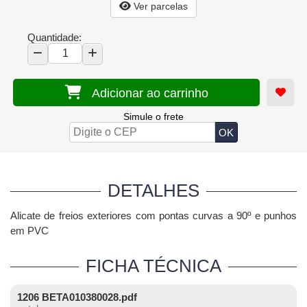
Ver parcelas
Quantidade:
Adicionar ao carrinho
Simule o frete
DETALHES
Alicate de freios exteriores com pontas curvas a 90º e punhos
em PVC
FICHA TÉCNICA
1206 BETA010380028.pdf