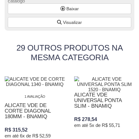
catalogo
Baixar
Visualizar
29 OUTROS PRODUTOS NA
MESMA CATEGORIA
ALICATE VDE
1 AVALIAÇÃO
UNIVERSAL PONTA
ALICATE VDE DE
SLIM - BNAMIQ
CORTE DIAGONAL
180MM - BNAMIQ
R$ 278,54
em até 5x de R$ 55,71
R$ 315,52
em até 6x de R$ 52,59