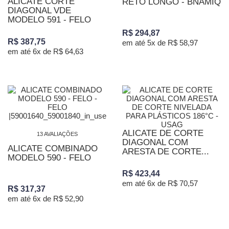
ALICATE CORTE
RETO LONGO - BNAMIQ
DIAGONAL VDE
MODELO 591 - FELO
R$ 294,87
R$ 387,75
em até 5x de R$ 58,97
em até 6x de R$ 64,63
ALICATE DE CORTE
13 AVALIAÇÕES
DIAGONAL COM
ALICATE COMBINADO
ARESTA DE CORTE...
MODELO 590 - FELO
R$ 423,44
em até 6x de R$ 70,57
R$ 317,37
em até 6x de R$ 52,90