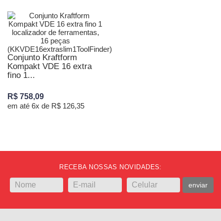
Conjunto Kraftform
Kompakt VDE 16 extra
fino 1...
R$ 758,09
em até 6x de R$ 126,35
RECEBA NOSSAS NOVIDADES:
enviar