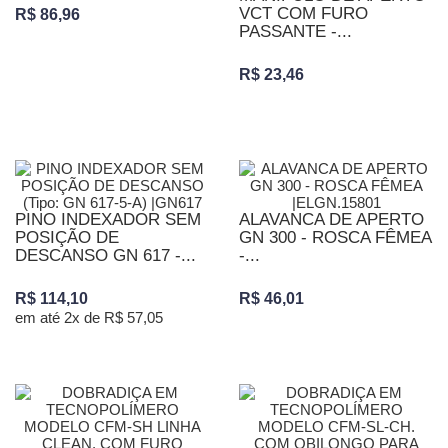
VCT COM FURO
R$ 86,96
PASSANTE -...
R$ 23,46
PINO INDEXADOR SEM
ALAVANCA DE APERTO
POSIÇÃO DE
GN 300 - ROSCA FÊMEA
DESCANSO GN 617 -...
-...
R$ 114,10
R$ 46,01
em até 2x de R$ 57,05