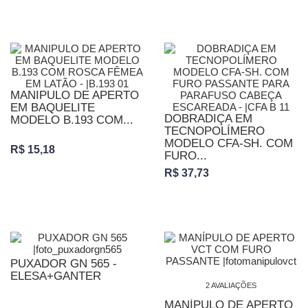
MANIPULO DE APERTO
EM BAQUELITE
DOBRADIÇA EM
MODELO B.193 COM...
TECNOPOLÍMERO
MODELO CFA-SH. COM
R$ 15,18
FURO...
R$ 37,73
PUXADOR GN 565 -
ELESA+GANTER
2 AVALIAÇÕES
MANÍPULO DE APERTO