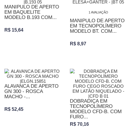
MANIPULO DE APERTO
EM BAQUELITE
1 AVALIAÇÃO
MODELO B.193 COM...
MANIPULO DE APERTO
EM TECNOPOLÍMERO
R$ 15,64
MODELO BT. COM...
R$ 8,97
ALAVANCA DE APERTO
GN 300 - ROSCA
MACHO -...
DOBRADIÇA EM
TECNOPOLÍMERO
R$ 52,45
MODELO CFD-B. COM
FURO...
R$ 70,16