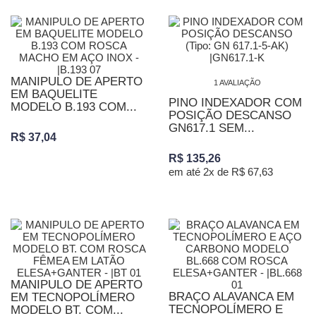
MANIPULO DE APERTO
1 AVALIAÇÃO
EM BAQUELITE
PINO INDEXADOR COM
MODELO B.193 COM...
POSIÇÃO DESCANSO
GN617.1 SEM...
R$ 37,04
R$ 135,26
em até 2x de R$ 67,63
MANIPULO DE APERTO
BRAÇO ALAVANCA EM
EM TECNOPOLÍMERO
TECNOPOLÍMERO E
MODELO BT. COM...