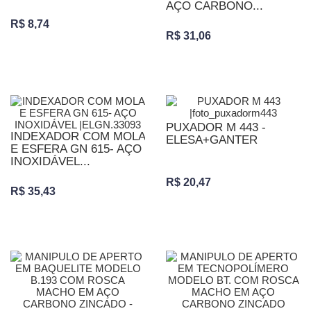
AÇO CARBONO...
R$ 8,74
R$ 31,06
PUXADOR M 443 -
INDEXADOR COM MOLA
ELESA+GANTER
E ESFERA GN 615- AÇO
INOXIDÁVEL...
R$ 20,47
R$ 35,43