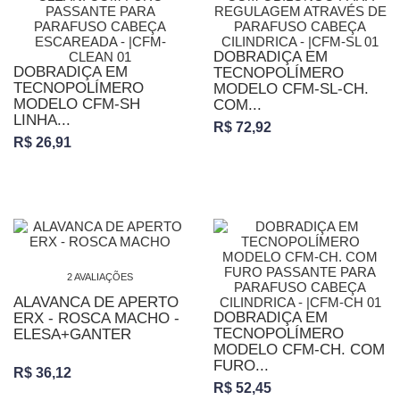
DOBRADIÇA EM
DOBRADIÇA EM
TECNOPOLÍMERO
TECNOPOLÍMERO
MODELO CFM-SL-CH.
MODELO CFM-SH
COM...
LINHA...
R$ 72,92
R$ 26,91
2 AVALIAÇÕES
ALAVANCA DE APERTO
DOBRADIÇA EM
ERX - ROSCA MACHO -
TECNOPOLÍMERO
ELESA+GANTER
MODELO CFM-CH. COM
FURO...
R$ 36,12
R$ 52,45