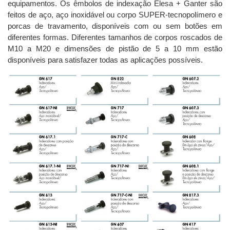
equipamentos. Os êmbolos de indexação Elesa + Ganter são
feitos de aço, aço inoxidável ou corpo SUPER-tecnopolímero e
porcas de travamento, disponíveis com ou sem botões em
diferentes formas. Diferentes tamanhos de corpos roscados de
M10 a M20 e dimensões de pistão de 5 a 10 mm estão
disponíveis para satisfazer todas as aplicações possíveis.