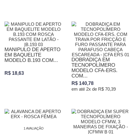
MANIPULO DE APERTO
EM BAQUELITE
DOBRADIÇA EM
MODELO B.193 COM...
TECNOPOLÍMERO
MODELO CFA-ERS.
R$ 18,63
COM...
R$ 140,78
em até 2x de R$ 70,39
1 AVALIAÇÃO