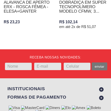
ALAVANCA DE APERTO
DOBRADIÇA EM SUPER
ERX - ROSCA FÊMEA -
TECNOPOLÍMERO
ELESA+GANTER
MODELO CFMW, 3...
R$ 23,23
R$ 102,14
em até 2x de R$ 51,07
RECEBA NOSSAS NOVIDADES:
enviar
INSTITUCIONAIS
FORMAS DE PAGAMENTO