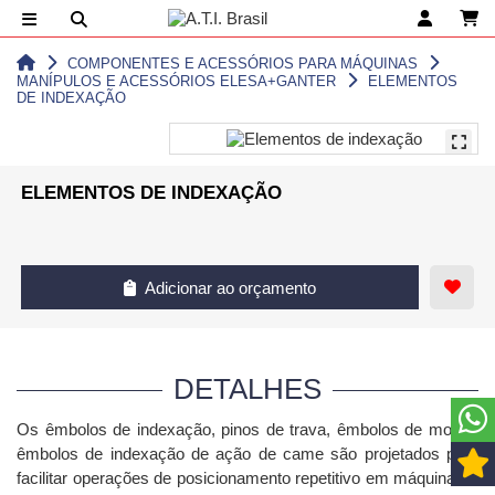
COMPONENTES E ACESSÓRIOS PARA MÁQUINAS
MANÍPULOS E ACESSÓRIOS ELESA+GANTER
ELEMENTOS
DE INDEXAÇÃO
ELEMENTOS DE INDEXAÇÃO
Adicionar ao orçamento
DETALHES
Os êmbolos de indexação, pinos de trava, êmbolos de mola e
êmbolos de indexação de ação de came são projetados para
facilitar operações de posicionamento repetitivo em máquinas e