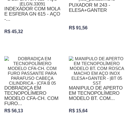
PUXADOR M 243 -
INDEXADOR COM MOLA
ELESA+GANTER
E ESFERA GN 615 - AÇO
-...
R$ 91,56
R$ 45,32
DOBRADIÇA EM
MANIPULO DE APERTO
TECNOPOLÍMERO
EM TECNOPOLÍMERO
MODELO CFA-CH. COM
MODELO BT. COM...
FURO...
R$ 56,13
R$ 15,64