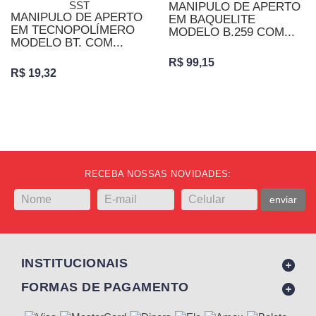
MANIPULO DE APERTO
MANIPULO DE APERTO
EM BAQUELITE
EM TECNOPOLÍMERO
MODELO B.259 COM...
MODELO BT. COM...
R$ 99,15
R$ 19,32
RECEBA NOSSAS NOVIDADES:
enviar
INSTITUCIONAIS
FORMAS DE PAGAMENTO