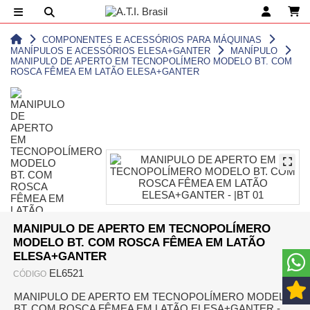
COMPONENTES E ACESSÓRIOS PARA MÁQUINAS
MANÍPULOS E ACESSÓRIOS ELESA+GANTER
MANÍPULO
MANIPULO DE APERTO EM TECNOPOLÍMERO MODELO BT. COM
ROSCA FÊMEA EM LATÃO ELESA+GANTER
MANIPULO DE APERTO EM TECNOPOLÍMERO
MODELO BT. COM ROSCA FÊMEA EM LATÃO
ELESA+GANTER
EL6521
CÓDIGO
MANIPULO DE APERTO EM TECNOPOLÍMERO MODELO
BT. COM ROSCA FÊMEA EM LATÃO ELESA+GANTER -