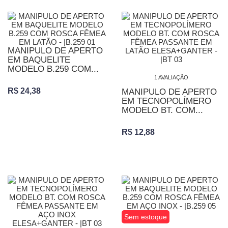
MANIPULO DE APERTO
EM BAQUELITE
MODELO B.259 COM...
1 AVALIAÇÃO
R$ 24,38
MANIPULO DE APERTO
EM TECNOPOLÍMERO
MODELO BT. COM...
R$ 12,88
Sem estoque