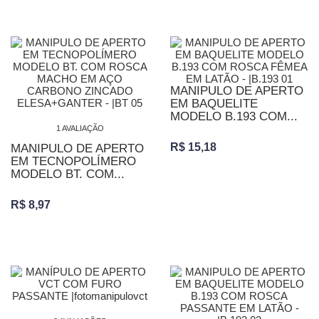
MANIPULO DE APERTO
EM BAQUELITE
MODELO B.193 COM...
1 AVALIAÇÃO
R$ 15,18
MANIPULO DE APERTO
EM TECNOPOLÍMERO
MODELO BT. COM...
R$ 8,97