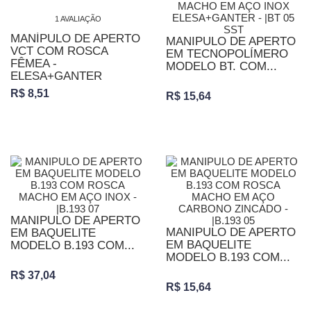
1 AVALIAÇÃO
MANÍPULO DE APERTO
MANIPULO DE APERTO
VCT COM ROSCA
EM TECNOPOLÍMERO
FÊMEA -
MODELO BT. COM...
ELESA+GANTER
R$ 8,51
R$ 15,64
MANIPULO DE APERTO
MANIPULO DE APERTO
EM BAQUELITE
EM BAQUELITE
MODELO B.193 COM...
MODELO B.193 COM...
R$ 37,04
R$ 15,64