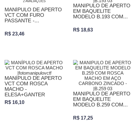
2 AVALIAÇÕES
MANIPULO DE APERTO
MANÍPULO DE APERTO
EM BAQUELITE
VCT COM FURO
MODELO B.193 COM...
PASSANTE -...
R$ 18,63
R$ 23,46
MANÍPULO DE APERTO
VCT COM ROSCA
MACHO -
MANIPULO DE APERTO
ELESA+GANTER
EM BAQUELITE
R$ 16,10
MODELO B.259 COM...
R$ 17,25