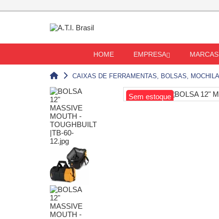
HOME
EMPRESA
MARCAS
CAIXAS DE FERRAMENTAS, BOLSAS, MOCHIL
Sem estoque