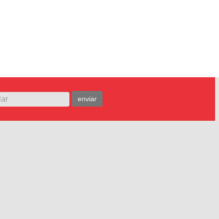
enviar