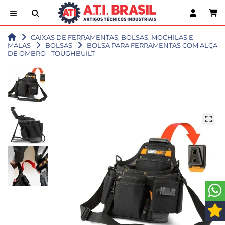
CAIXAS DE FERRAMENTAS, BOLSAS, MOCHILAS E
MALAS
BOLSAS
BOLSA PARA FERRAMENTAS COM ALÇA
DE OMBRO - TOUGHBUILT