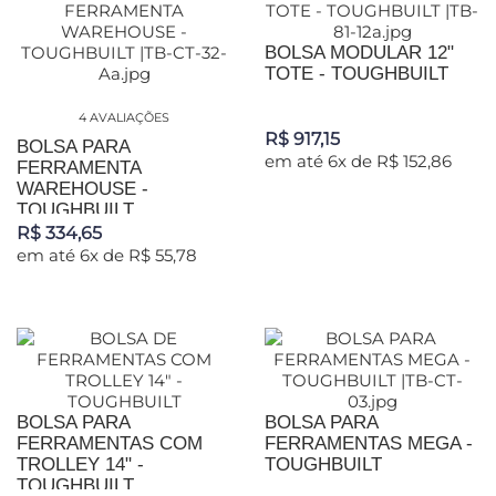
BOLSA MODULAR 12"
TOTE - TOUGHBUILT
4 AVALIAÇÕES
R$ 917,15
BOLSA PARA
em até 6x de R$ 152,86
FERRAMENTA
WAREHOUSE -
TOUGHBUILT
R$ 334,65
em até 6x de R$ 55,78
BOLSA PARA
BOLSA PARA
FERRAMENTAS COM
FERRAMENTAS MEGA -
TROLLEY 14" -
TOUGHBUILT
TOUGHBUILT