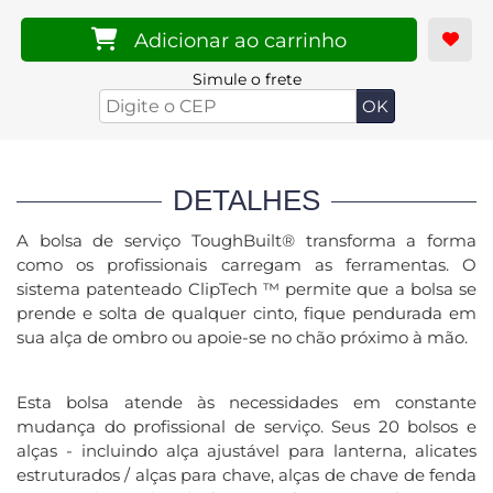
Adicionar ao carrinho
Simule o frete
DETALHES
A bolsa de serviço ToughBuilt® transforma a forma
como os profissionais carregam as ferramentas. O
sistema patenteado ClipTech ™ permite que a bolsa se
prende e solta de qualquer cinto, fique pendurada em
sua alça de ombro ou apoie-se no chão próximo à mão.
Esta bolsa atende às necessidades em constante
mudança do profissional de serviço. Seus 20 bolsos e
alças - incluindo alça ajustável para lanterna, alicates
estruturados / alças para chave, alças de chave de fenda