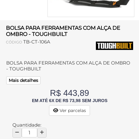
BOLSA PARA FERRAMENTAS COM ALÇA DE
OMBRO - TOUGHBUILT
TB-CT-106A
CÓDIGO
BOLSA PARA FERRAMENTAS COM ALÇA DE OMBRO
- TOUGHBUILT
Mais detalhes
R$ 443,89
EM ATÉ 6X DE R$ 73,98 SEM JUROS
Ver parcelas
Quantidade: