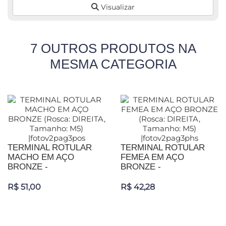
Visualizar
7 OUTROS PRODUTOS NA
MESMA CATEGORIA
TERMINAL ROTULAR
TERMINAL ROTULAR
MACHO EM AÇO
FEMEA EM AÇO
BRONZE -
BRONZE -
R$ 51,00
R$ 42,28