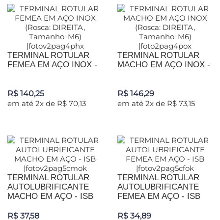
TERMINAL ROTULAR
TERMINAL ROTULAR
FEMEA EM AÇO INOX -
MACHO EM AÇO INOX -
R$ 140,25
R$ 146,29
em até 2x de R$ 70,13
em até 2x de R$ 73,15
TERMINAL ROTULAR
TERMINAL ROTULAR
AUTOLUBRIFICANTE
AUTOLUBRIFICANTE
MACHO EM AÇO - ISB
FEMEA EM AÇO - ISB
R$ 37,58
R$ 34,89