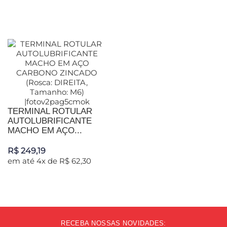
TERMINAL ROTULAR
AUTOLUBRIFICANTE
MACHO EM AÇO...
R$ 249,19
em até 4x de R$ 62,30
RECEBA NOSSAS NOVIDADES: