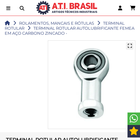
ROLAMENTOS, MANCAIS E RÓTULAS
TERMINAL
ROTULAR
TERMINAL ROTULAR AUTOLUBRIFICANTE FEMEA
EM AÇO CARBONO ZINCADO -