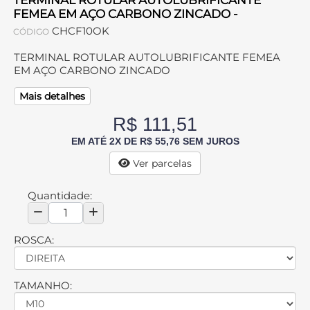
TERMINAL ROTULAR AUTOLUBRIFICANTE
FEMEA EM AÇO CARBONO ZINCADO -
CHCF10OK
CÓDIGO
TERMINAL ROTULAR AUTOLUBRIFICANTE FEMEA
EM AÇO CARBONO ZINCADO
Mais detalhes
R$ 111,51
EM ATÉ 2X DE R$ 55,76 SEM JUROS
Ver parcelas
Quantidade:
ROSCA:
TAMANHO: