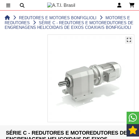
REDUTORES E MOTORES BONFIGLIOLI
MOTORES E
REDUTORES
SÉRIE C - REDUTORES E MOTOREDUTORES DE
ENGRENAGENS HELICOIDAIS DE EIXOS COAXIAIS BONFIGLIOLI
SÉRIE C - REDUTORES E MOTOREDUTORES DE