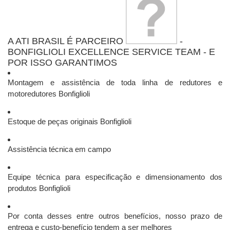
A ATI BRASIL É PARCEIRO
-
BONFIGLIOLI EXCELLENCE SERVICE TEAM - E
POR ISSO GARANTIMOS
Montagem e assistência de toda linha de redutores e
motoredutores Bonfiglioli
Estoque de peças originais Bonfiglioli
Assistência técnica em campo
Equipe técnica para especificação e dimensionamento dos
produtos Bonfiglioli
Por conta desses entre outros benefícios, nosso prazo de
entrega e custo-benefício tendem a ser melhores