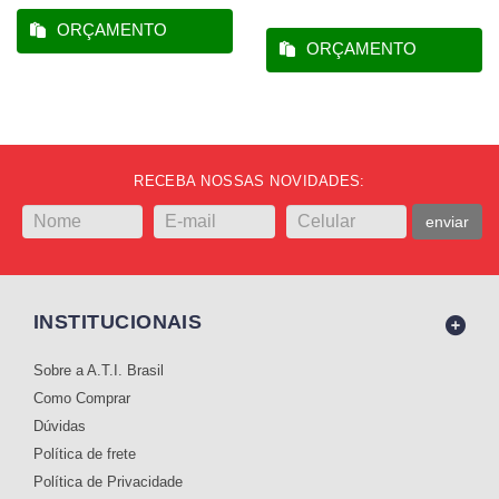
ORÇAMENTO
ORÇAMENTO
RECEBA NOSSAS NOVIDADES:
enviar
INSTITUCIONAIS
Sobre a A.T.I. Brasil
Como Comprar
Dúvidas
Política de frete
Política de Privacidade