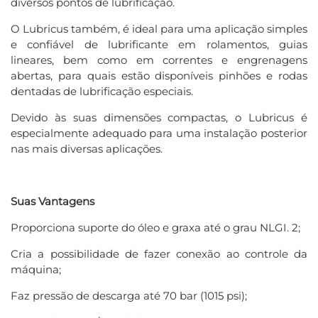
diversos pontos de lubrificação.
O Lubricus também, é ideal para uma aplicação simples
e confiável de lubrificante em rolamentos, guias
lineares, bem como em correntes e engrenagens
abertas, para quais estão disponíveis pinhões e rodas
dentadas de lubrificação especiais.
Devido às suas dimensões compactas, o Lubricus é
especialmente adequado para uma instalação posterior
nas mais diversas aplicações.
Suas Vantagens
Proporciona suporte do óleo e graxa até o grau NLGI. 2;
Cria a possibilidade de fazer conexão ao controle da
máquina;
Faz pressão de descarga até 70 bar (1015 psi);