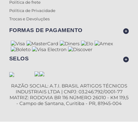
Política de frete
Política de Privacidade
Trocas e Devoluções
FORMAS DE PAGAMENTO
SELOS
RAZÃO SOCIAL: A.T.I. BRASIL ARTIGOS TÉCNICOS
INDUSTRIAIS LTDA | CNPJ: 03.246.792/0001-77
MATRIZ: RODOVIA BR 116 NÚMERO 26010 - KM 119,5
- Campo de Santana, Curitiba - PR, 81945-004