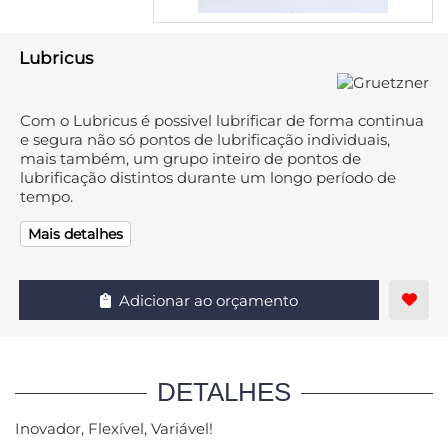
Lubricus
Com o Lubricus é possivel lubrificar de forma continua
e segura não só pontos de lubrificação individuais,
mais também, um grupo inteiro de pontos de
lubrificação distintos durante um longo período de
tempo.
Mais detalhes
Adicionar ao orçamento
DETALHES
Inovador, Flexível, Variável!