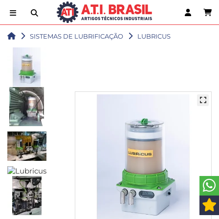
SISTEMAS DE LUBRIFICAÇÃO
LUBRICUS