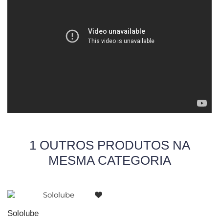
1 OUTROS PRODUTOS NA
MESMA CATEGORIA
Sololube