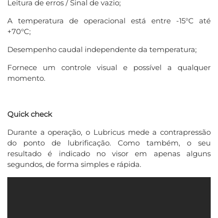
Leitura de erros / Sinal de vazio;
A temperatura de operacional está entre -15°C até
+70°C;
Desempenho caudal independente da temperatura;
Fornece um controle visual e possível a qualquer
momento.
Quick check
Durante a operação, o Lubricus mede a contrapressão
do ponto de lubrificação. Como também, o seu
resultado é indicado no visor em apenas alguns
segundos, de forma simples e rápida.