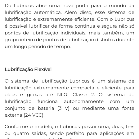
Do Lubricus abre uma nova porta para o mundo da
lubrificação automática. Além disso, esse sistema de
lubrificação é extremamente eficiente. Com o Lubricus
é possivel lubrificar de forma continua e segura não só
pontos de lubrificação individuais, mais também, um
grupo inteiro de pontos de lubrificação distintos durante
um longo período de tempo.
Lubrificação Flexível
O sistema de lubrificação Lubricus é um sistema de
lubrificação extremamente compacta e eficiente para
óleos e graxas até NLGI Classe 2. O sistema de
lubrificação funciona autonomamente com um
conjunto de bateria (3 V) ou mediante uma fonte
externa (24 VCC).
Conforme o modelo, o Lubricus possui uma, duas, três
ou quatro saídas, sendo perfeito para aplicações em