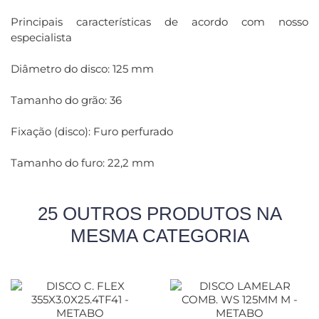
Principais características de acordo com nosso
especialista
Diâmetro do disco: 125 mm
Tamanho do grão: 36
Fixação (disco): Furo perfurado
Tamanho do furo: 22,2 mm
25 OUTROS PRODUTOS NA
MESMA CATEGORIA