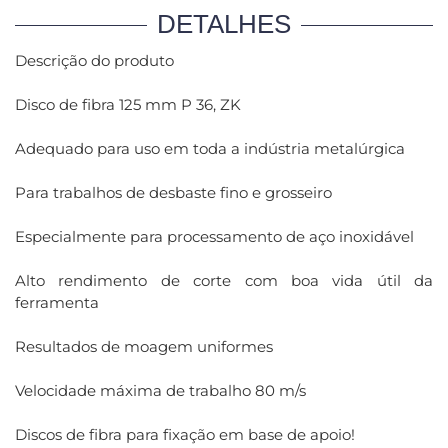
DETALHES
Descrição do produto
Disco de fibra 125 mm P 36, ZK
Adequado para uso em toda a indústria metalúrgica
Para trabalhos de desbaste fino e grosseiro
Especialmente para processamento de aço inoxidável
Alto rendimento de corte com boa vida útil da
ferramenta
Resultados de moagem uniformes
Velocidade máxima de trabalho 80 m/s
Discos de fibra para fixação em base de apoio!