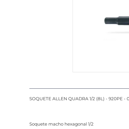
SOQUETE ALLEN QUADRA 1/2 (8L) - 920PE -
Soquete macho hexagonal 1/2