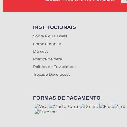
INSTITUCIONAIS
Sobre a A.T.I. Brasil
Como Comprar
Dúvidas
Política de frete
Política de Privacidade
Trocas e Devoluções
FORMAS DE PAGAMENTO