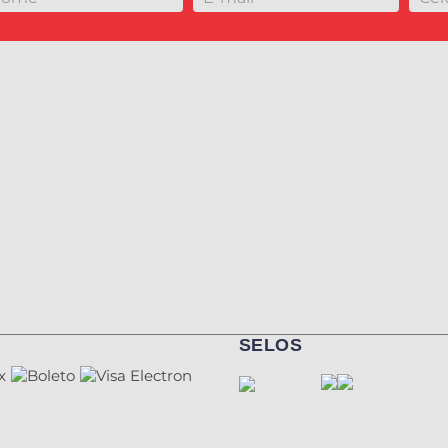
SELOS