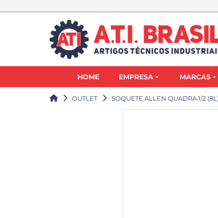
HOME
EMPRESA
MARCAS
OUTLET
SOQUETE ALLEN QUADRA 1/2 (8L)