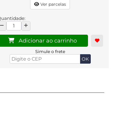
Ver parcelas
uantidade:
Adicionar ao carrinho
Simule o frete