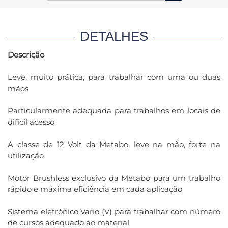
DETALHES
Descrição
Leve, muito prática, para trabalhar com uma ou duas
mãos
Particularmente adequada para trabalhos em locais de
difícil acesso
A classe de 12 Volt da Metabo, leve na mão, forte na
utilização
Motor Brushless exclusivo da Metabo para um trabalho
rápido e máxima eficiência em cada aplicação
Sistema eletrónico Vario (V) para trabalhar com número
de cursos adequado ao material