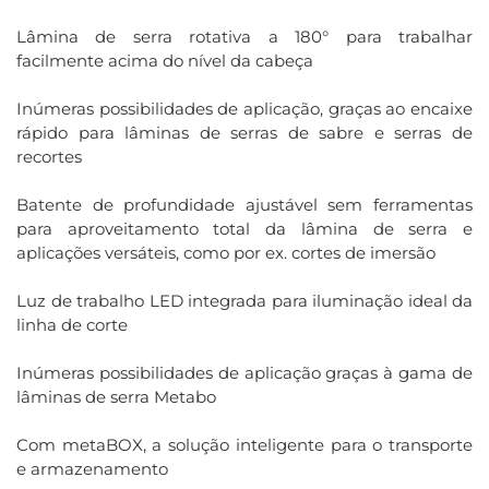
Lâmina de serra rotativa a 180° para trabalhar
facilmente acima do nível da cabeça
Inúmeras possibilidades de aplicação, graças ao encaixe
rápido para lâminas de serras de sabre e serras de
recortes
Batente de profundidade ajustável sem ferramentas
para aproveitamento total da lâmina de serra e
aplicações versáteis, como por ex. cortes de imersão
Luz de trabalho LED integrada para iluminação ideal da
linha de corte
Inúmeras possibilidades de aplicação graças à gama de
lâminas de serra Metabo
Com metaBOX, a solução inteligente para o transporte
e armazenamento