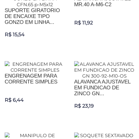
MR.40 A-M6-C2
SUPORTE GIRATORIO
DE ENCAIXE TIPO
GONZO EM LINHA...
R$ 11,92
R$ 15,54
ENGRENAGEM PARA
CORRENTE SIMPLES
ALAVANCA AJUSTAVEL
EM FUNDICAO DE
ZINCO GN...
R$ 6,44
R$ 23,19