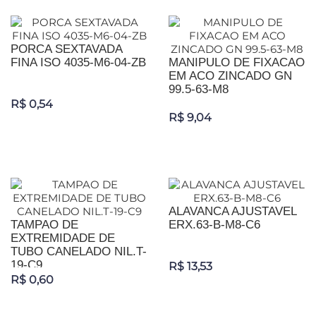
PORCA SEXTAVADA
FINA ISO 4035-M6-04-ZB
MANIPULO DE FIXACAO
EM ACO ZINCADO GN
99.5-63-M8
R$ 0,54
R$ 9,04
ALAVANCA AJUSTAVEL
TAMPAO DE
ERX.63-B-M8-C6
EXTREMIDADE DE
TUBO CANELADO NIL.T-
19-C9
R$ 13,53
R$ 0,60