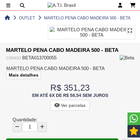
OUTLET
MARTELO PENA CABO MADEIRA 500 - BETA
MARTELO PENA CABO MADEIRA 500 - BETA
BETA013700055
CÓDIGO
MARTELO PENA CABO MADEIRA 500 - BETA
Mais detalhes
R$ 351,23
EM ATÉ 6X DE R$ 58,54 SEM JUROS
Ver parcelas
Quantidade: