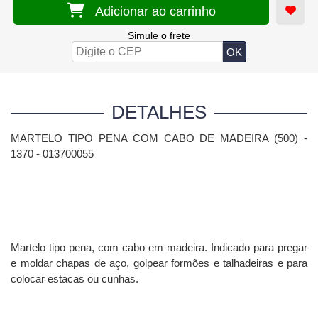
Adicionar ao carrinho
Simule o frete
DETALHES
MARTELO TIPO PENA COM CABO DE MADEIRA (500) -
1370 - 013700055
Martelo tipo pena, com cabo em madeira. Indicado para pregar
e moldar chapas de aço, golpear formões e talhadeiras e para
colocar estacas ou cunhas.