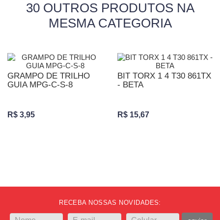
30 OUTROS PRODUTOS NA
MESMA CATEGORIA
GRAMPO DE TRILHO
BIT TORX 1 4 T30 861TX
GUIA MPG-C-S-8
- BETA
R$ 3,95
R$ 15,67
RECEBA NOSSAS NOVIDADES: