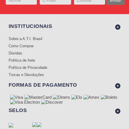
enviar
INSTITUCIONAIS
Sobre a A.T.I. Brasil
Como Comprar
Dúvidas
Política de frete
Política de Privacidade
Trocas e Devoluções
FORMAS DE PAGAMENTO
SELOS