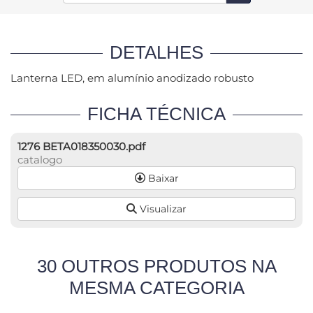
DETALHES
Lanterna LED, em alumínio anodizado robusto
FICHA TÉCNICA
1276 BETA018350030.pdf
catalogo
Baixar
Visualizar
30 OUTROS PRODUTOS NA
MESMA CATEGORIA