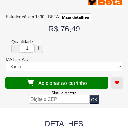
Extrator cônico 1430 - BETA
Mais detalhes
R$ 76,49
Quantidade:
MATERIAL:
Adicionar ao carrinho
Simule o frete
DETALHES