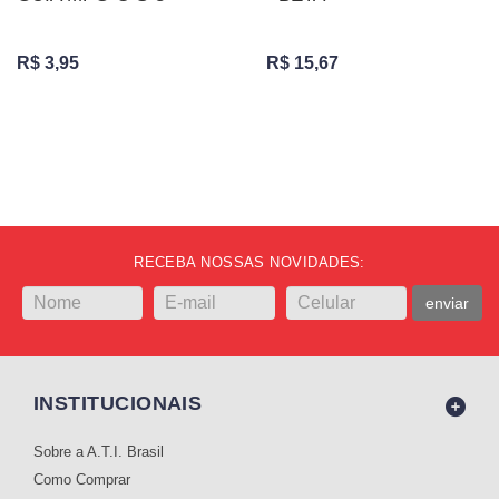
R$ 3,95
R$ 15,67
RECEBA NOSSAS NOVIDADES:
enviar
INSTITUCIONAIS
Sobre a A.T.I. Brasil
Como Comprar