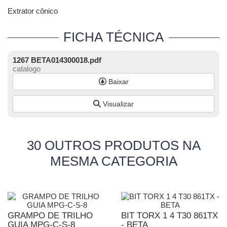
Extrator cônico
FICHA TÉCNICA
1267 BETA014300018.pdf
catalogo
Baixar
Visualizar
30 OUTROS PRODUTOS NA
MESMA CATEGORIA
GRAMPO DE TRILHO
BIT TORX 1 4 T30 861TX
GUIA MPG-C-S-8
- BETA