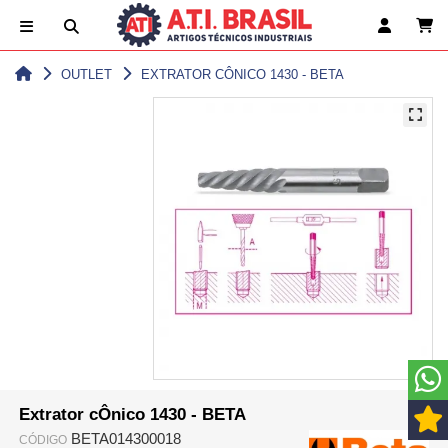
OUTLET
EXTRATOR CÔNICO 1430 - BETA
Extrator cÔnico 1430 - BETA
BETA014300018
CÓDIGO