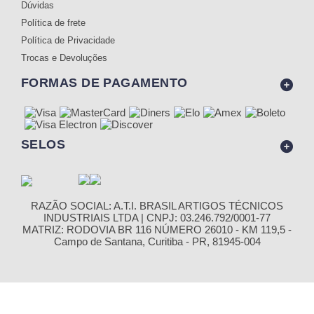
Dúvidas
Política de frete
Política de Privacidade
Trocas e Devoluções
FORMAS DE PAGAMENTO
SELOS
RAZÃO SOCIAL: A.T.I. BRASIL ARTIGOS TÉCNICOS
INDUSTRIAIS LTDA | CNPJ: 03.246.792/0001-77
MATRIZ: RODOVIA BR 116 NÚMERO 26010 - KM 119,5 -
Campo de Santana, Curitiba - PR, 81945-004