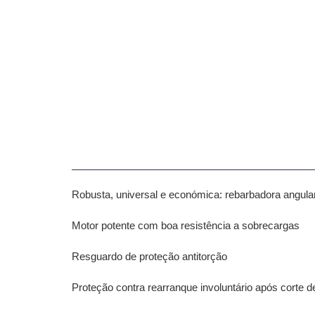
Robusta, universal e económica: rebarbadora angula
Motor potente com boa resistência a sobrecargas
Resguardo de proteção antitorção
Proteção contra rearranque involuntário após corte d