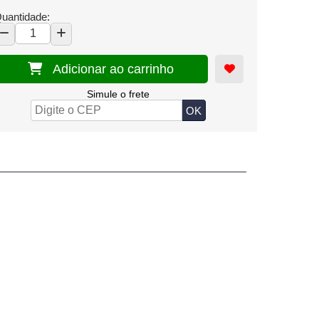
uantidade:
Adicionar ao carrinho
Simule o frete