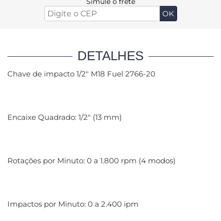
Simule o frete
DETALHES
Chave de impacto 1/2" M18 Fuel 2766-20
Encaixe Quadrado: 1/2" (13 mm)
Rotações por Minuto: 0 a 1.800 rpm (4 modos)
Impactos por Minuto: 0 a 2.400 ipm