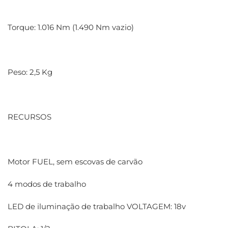
Torque: 1.016 Nm (1.490 Nm vazio)
Peso: 2,5 Kg
RECURSOS
Motor FUEL, sem escovas de carvão
4 modos de trabalho
LED de iluminação de trabalho VOLTAGEM: 18v