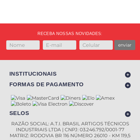
RECEBA NOSSAS NOVIDADES:
enviar
INSTITUCIONAIS
FORMAS DE PAGAMENTO
SELOS
RAZÃO SOCIAL: A.T.I. BRASIL ARTIGOS TÉCNICOS
INDUSTRIAIS LTDA | CNPJ: 03.246.792/0001-77
MATRIZ: RODOVIA BR 116 NÚMERO 26010 - KM 119,5