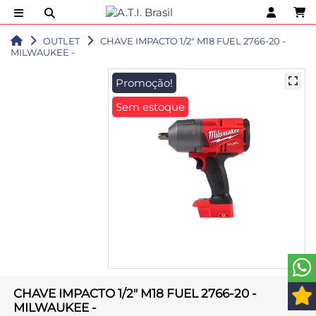
OUTLET
CHAVE IMPACTO 1/2" M18 FUEL 2766-20 -
MILWAUKEE -
Promoção!
Sem estoque
CHAVE IMPACTO 1/2" M18 FUEL 2766-20 -
MILWAUKEE -