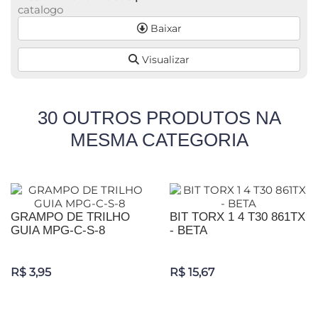
catalogo
Baixar
Visualizar
30 OUTROS PRODUTOS NA
MESMA CATEGORIA
GRAMPO DE TRILHO
BIT TORX 1 4 T30 861TX
GUIA MPG-C-S-8
- BETA
R$ 3,95
R$ 15,67