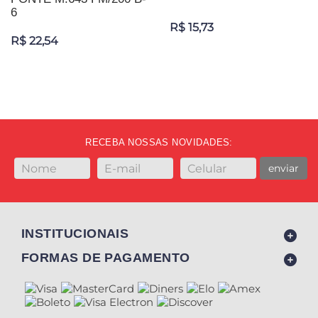
6
R$ 15,73
R$ 22,54
RECEBA NOSSAS NOVIDADES:
enviar
INSTITUCIONAIS
FORMAS DE PAGAMENTO