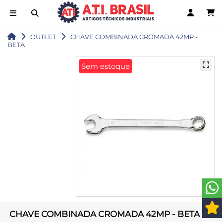
OUTLET
CHAVE COMBINADA CROMADA 42MP -
BETA
Sem estoque
CHAVE COMBINADA CROMADA 42MP - BETA