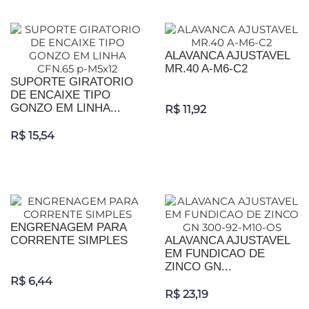
ALAVANCA AJUSTAVEL
MR.40 A-M6-C2
SUPORTE GIRATORIO
DE ENCAIXE TIPO
GONZO EM LINHA...
R$ 11,92
R$ 15,54
ENGRENAGEM PARA
CORRENTE SIMPLES
ALAVANCA AJUSTAVEL
EM FUNDICAO DE
ZINCO GN...
R$ 6,44
R$ 23,19