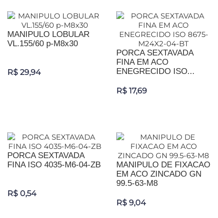
MANIPULO LOBULAR
VL.155/60 p-M8x30
PORCA SEXTAVADA
FINA EM ACO
ENEGRECIDO ISO...
R$ 29,94
R$ 17,69
PORCA SEXTAVADA
FINA ISO 4035-M6-04-ZB
MANIPULO DE FIXACAO
EM ACO ZINCADO GN
99.5-63-M8
R$ 0,54
R$ 9,04