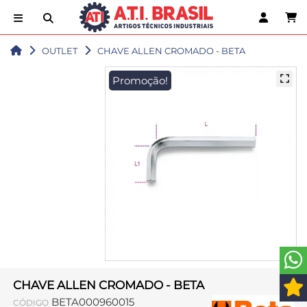
OUTLET
CHAVE ALLEN CROMADO - BETA
Promoção!
CHAVE ALLEN CROMADO - BETA
BETA000960015
CÓDIGO