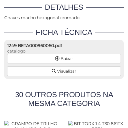
DETALHES
Chaves macho hexagonal cromado.
FICHA TÉCNICA
1249 BETA000960060.pdf
catalogo
Baixar
Visualizar
30 OUTROS PRODUTOS NA
MESMA CATEGORIA