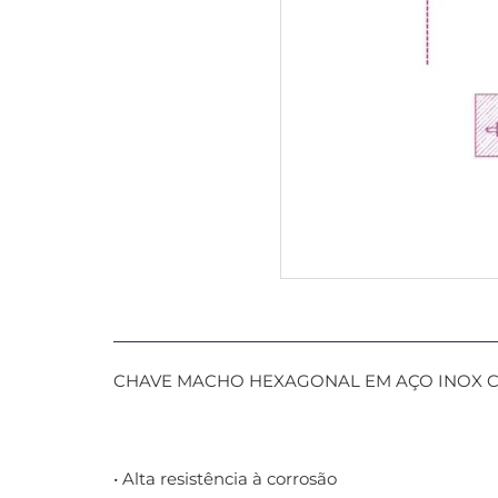
CHAVE MACHO HEXAGONAL EM AÇO INOX COM 
• Alta resistência à corrosão