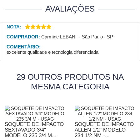
AVALIAÇÕES
NOTA:
COMPRADOR:
Carmine LEBANI - São Paulo - SP
COMENTÁRIO:
excelente qualidade e tecnologia diferenciada
29 OUTROS PRODUTOS NA
MESMA CATEGORIA
SOQUETE DE IMPACTO
SOQUETE DE IMPACTO
SEXTAVADO 3/4"
ALLEN 1/2" MODELO
MODELO 235 3/4 M...
234 1/2 NM -...