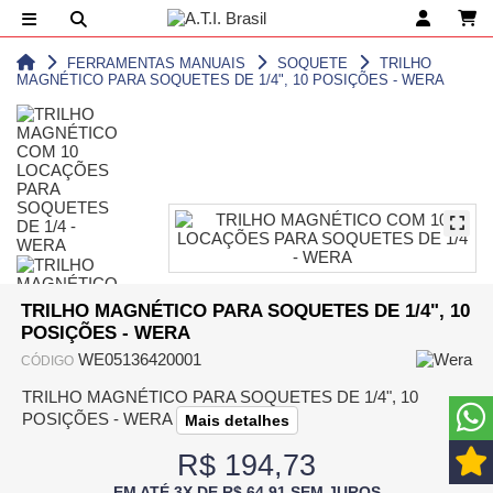
FERRAMENTAS MANUAIS
SOQUETE
TRILHO
MAGNÉTICO PARA SOQUETES DE 1/4", 10 POSIÇÕES - WERA
TRILHO MAGNÉTICO PARA SOQUETES DE 1/4", 10
POSIÇÕES - WERA
WE05136420001
CÓDIGO
TRILHO MAGNÉTICO PARA SOQUETES DE 1/4", 10
POSIÇÕES - WERA
Mais detalhes
R$ 194,73
EM ATÉ 3X DE R$ 64,91 SEM JUROS