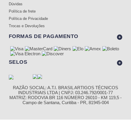
Dúvidas
Política de frete
Política de Privacidade
Trocas e Devoluções
FORMAS DE PAGAMENTO
SELOS
RAZÃO SOCIAL: A.T.I. BRASIL ARTIGOS TÉCNICOS
INDUSTRIAIS LTDA | CNPJ: 03.246.792/0001-77
MATRIZ: RODOVIA BR 116 NÚMERO 26010 - KM 119,5 -
Campo de Santana, Curitiba - PR, 81945-004