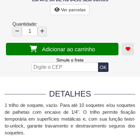
Ver parcelas
Quantidade:
Adicionar ao carrinho
Simule o frete
DETALHES
1 trilho de soquete, vazio.
Para até 10 soquetes e/ou soquetes
de palhetas com encaixe de 1/4". O trilho permite fixação
temporária em superfícies metálicas e, com sua função twist-
to-unlock, garante travamento e destravamento seguros dos
soquetes.