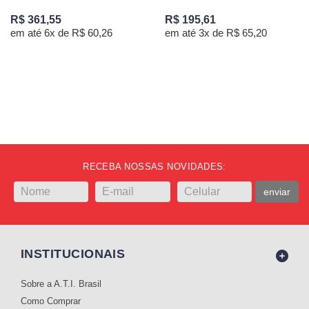
R$ 361,55
R$ 195,61
em até 6x de R$ 60,26
em até 3x de R$ 65,20
RECEBA NOSSAS NOVIDADES:
enviar
INSTITUCIONAIS
Sobre a A.T.I. Brasil
Como Comprar