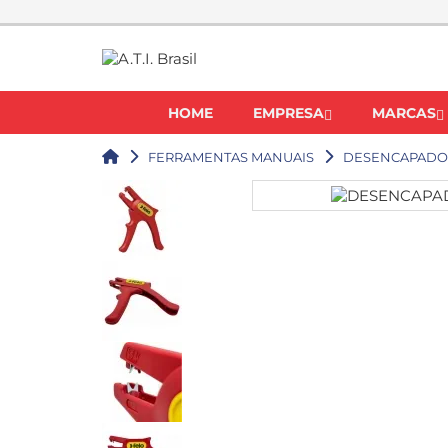
HOME
EMPRESA
MARCAS
FERRAMENTAS MANUAIS
DESENCAPADO