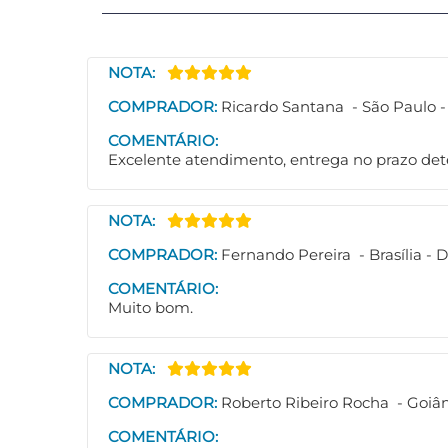
NOTA:
COMPRADOR:
Ricardo Santana - São Paulo -
COMENTÁRIO:
Excelente atendimento, entrega no prazo de
NOTA:
COMPRADOR:
Fernando Pereira - Brasília - 
COMENTÁRIO:
Muito bom.
NOTA:
COMPRADOR:
Roberto Ribeiro Rocha - Goiâ
COMENTÁRIO: