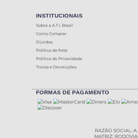
INSTITUCIONAIS
Sobre a A.T.I. Brasil
Como Comprar
Dúvidas
Política de frete
Política de Privacidade
Trocas e Devoluções
FORMAS DE PAGAMENTO
RAZÃO SOCIAL: A.
MATRIZ: RODOVIA B