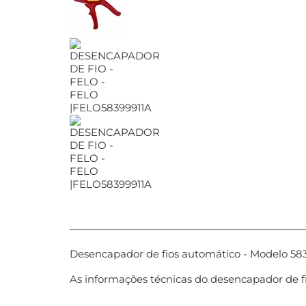
Desencapador de fios automático - Modelo 583 
As informações técnicas do desencapador de f