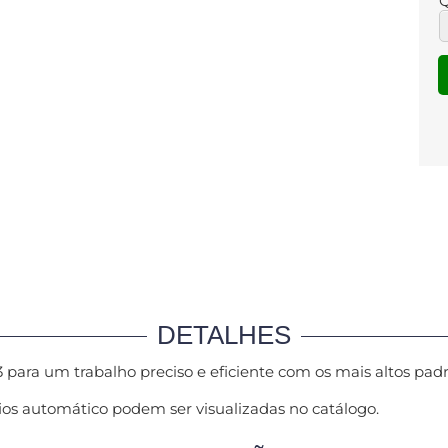
Q
DETALHES
para um trabalho preciso e eficiente com os mais altos pad
ios automático podem ser visualizadas no catálogo.