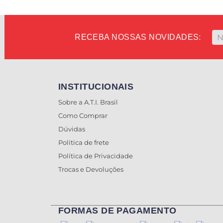
RECEBA NOSSAS NOVIDADES:
INSTITUCIONAIS
Sobre a A.T.I. Brasil
Como Comprar
Dúvidas
Política de frete
Política de Privacidade
Trocas e Devoluções
FORMAS DE PAGAMENTO