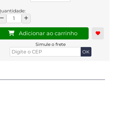
uantidade:
Adicionar ao carrinho
Simule o frete