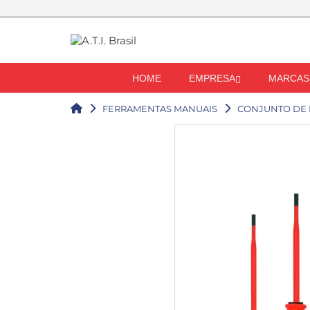
HOME
EMPRESA
MARCAS
FERRAMENTAS MANUAIS
CONJUNTO DE