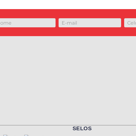
SELOS