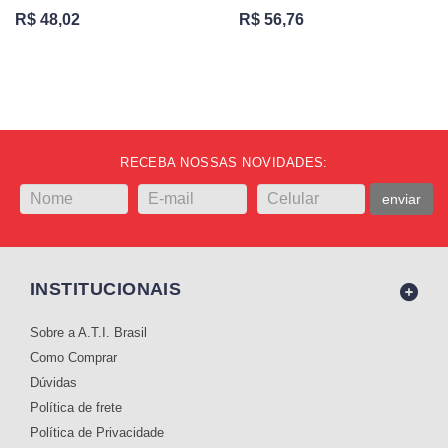
R$ 48,02
R$ 56,76
RECEBA NOSSAS NOVIDADES:
enviar
INSTITUCIONAIS
Sobre a A.T.I. Brasil
Como Comprar
Dúvidas
Política de frete
Política de Privacidade