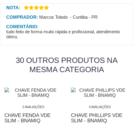
NOTA:
COMPRADOR:
Marcos Toledo - Curitiba - PR
COMENTÁRIO:
tudo feito de forma muito rápida e profissional, atendimento
ótimo.
30 OUTROS PRODUTOS NA
MESMA CATEGORIA
2 AVALIAÇÕES
3 AVALIAÇÕES
CHAVE FENDA VDE
CHAVE PHILLIPS VDE
SLIM - BNAMIQ
SLIM - BNAMIQ