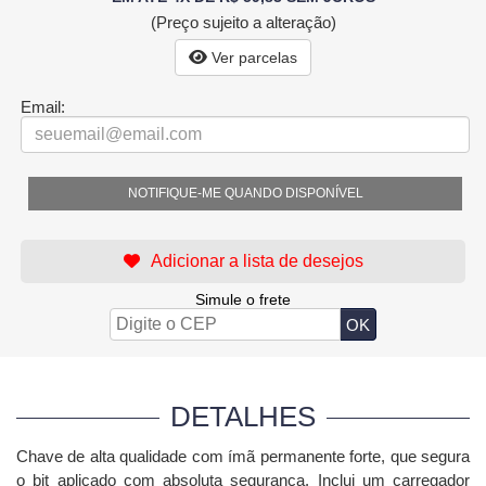
(Preço sujeito a alteração)
Ver parcelas
Email:
NOTIFIQUE-ME QUANDO DISPONÍVEL
Simule o frete
DETALHES
Chave de alta qualidade com ímã permanente forte, que segura
o bit aplicado com absoluta segurança. Inclui um carregador