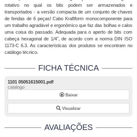
rotativo no qual os bits podem ser armazenados e
transportados - a versão compacta de um conjunto de chaves
de fendas de 6 peças! Cabo Kraftform monocomponente para
um trabalho agradável e ergonômico que faz das bolhas e calos
uma coisa do passado. Adequada para o aperto de bits com
cabeça hexagonal de 1/4", de acordo com a norma DIN ISO
1173-C 6.3. As características dos produtos se encontram no
catálogo técnico.
FICHA TÉCNICA
1101 05051615001.pdf
catalogo
Baixar
Visualizar
AVALIAÇÕES