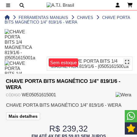
FERRAMENTAS MANUAIS
CHAVES
CHAVE PORTA
BITS MAGNÉTICO 1/4" 819/1/6 - WERA
Sem estoque
CHAVE PORTA BITS MAGNÉTICO 1/4" 819/1/6 -
WERA
WE05051615001
CÓDIGO
CHAVE PORTA BITS MAGNÉTICO 1/4" 819/1/6 - WERA
Mais detalhes
R$ 239,32
EM ATÉ 4X DE R$ 59,83 SEM JUROS