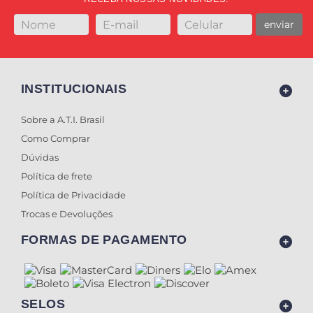
enviar
INSTITUCIONAIS
Sobre a A.T.I. Brasil
Como Comprar
Dúvidas
Política de frete
Política de Privacidade
Trocas e Devoluções
FORMAS DE PAGAMENTO
SELOS