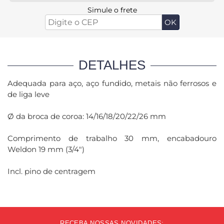
Simule o frete
DETALHES
Adequada para aço, aço fundido, metais não ferrosos e
de liga leve
Ø da broca de coroa: 14/16/18/20/22/26 mm
Comprimento de trabalho 30 mm, encabadouro
Weldon 19 mm (3/4")
Incl. pino de centragem
RECEBA NOSSAS NOVIDADES: