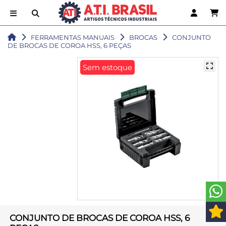
FERRAMENTAS MANUAIS
BROCAS
CONJUNTO
DE BROCAS DE COROA HSS, 6 PEÇAS
Sem estoque
CONJUNTO DE BROCAS DE COROA HSS, 6