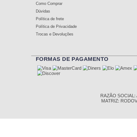
Como Comprar
Dúvidas
Política de frete
Política de Privacidade
Trocas e Devoluções
FORMAS DE PAGAMENTO
RAZÃO SOCIAL: A
MATRIZ: RODOVIA