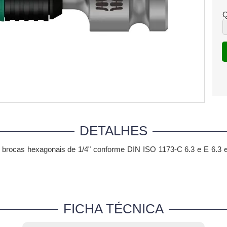
Q
DETALHES
 brocas hexagonais de 1/4" conforme DIN ISO 1173-C 6.3 e E 6.3 
FICHA TÉCNICA