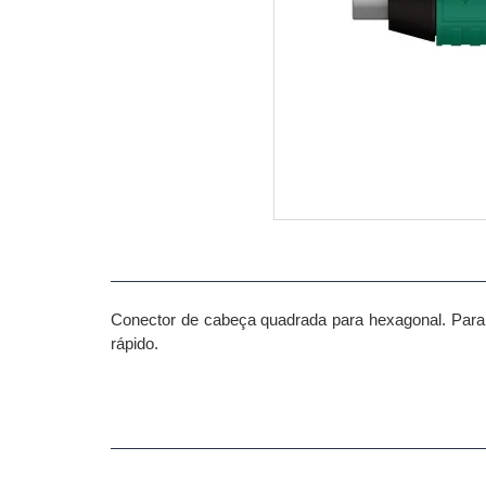
Conector de cabeça quadrada para hexagonal.
Para
rápido.