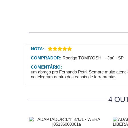
NOTA:
COMPRADOR:
Rodrigo TOMIYOSHI - Jaú - SP
COMENTÁRIO:
um abraço pro Fernando Petri. Sempre muito atencio
no telegram dentro dos canais de ferramentas.
4 OU