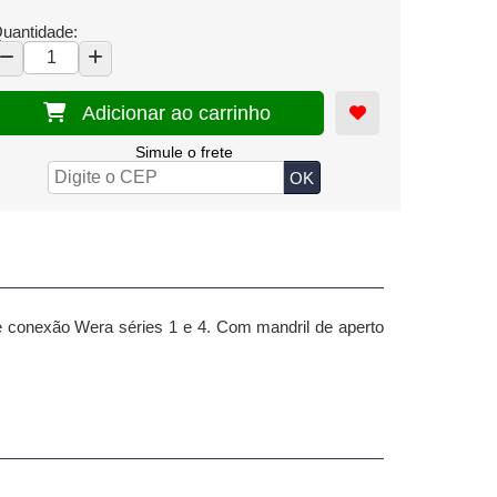
uantidade:
Adicionar ao carrinho
Simule o frete
e conexão Wera séries 1 e 4. Com mandril de aperto