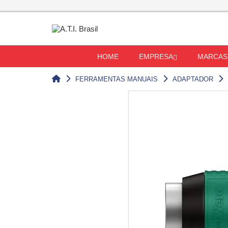
HOME
EMPRESA
MARCAS
FERRAMENTAS MANUAIS
ADAPTADOR