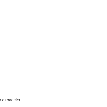
a e madeira