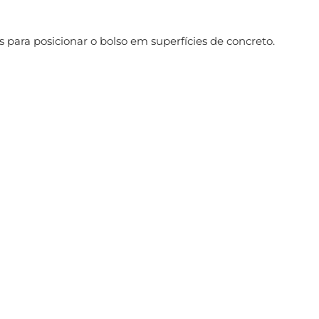
 para posicionar o bolso em superfícies de concreto.