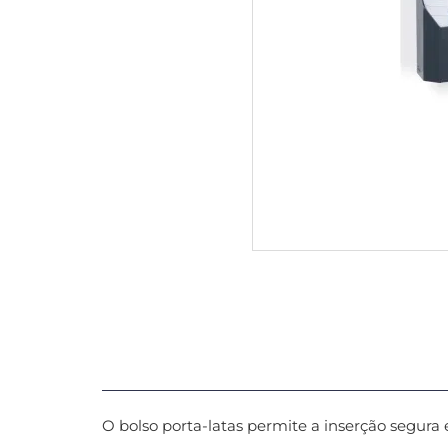
O bolso porta-latas permite a inserção segura