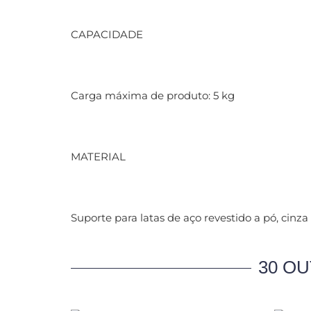
CAPACIDADE
Carga máxima de produto: 5 kg
MATERIAL
Suporte para latas de aço revestido a pó, cinza 
30 O