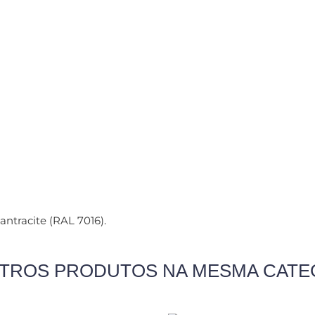
antracite (RAL 7016).
UTROS PRODUTOS NA MESMA CATE