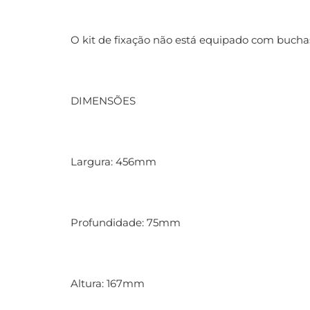
O kit de fixação não está equipado com buchas
DIMENSÕES
Largura: 456mm
Profundidade: 75mm
Altura: 167mm