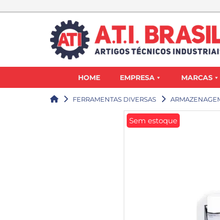
HOME
EMPRESA
MARCAS
FERRAMENTAS DIVERSAS
ARMAZENAGEM
Sem estoque