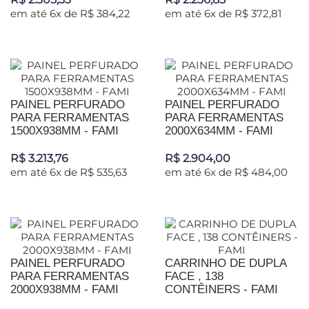
em até 6x de R$ 384,22
em até 6x de R$ 372,81
PAINEL PERFURADO
PAINEL PERFURADO
PARA FERRAMENTAS
PARA FERRAMENTAS
1500X938MM - FAMI
2000X634MM - FAMI
R$ 3.213,76
R$ 2.904,00
em até 6x de R$ 535,63
em até 6x de R$ 484,00
PAINEL PERFURADO
CARRINHO DE DUPLA
PARA FERRAMENTAS
FACE , 138
2000X938MM - FAMI
CONTÊINERS - FAMI