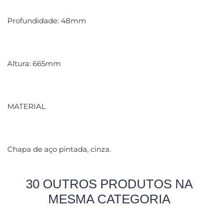
Profundidade: 48mm
Altura: 665mm
MATERIAL
Chapa de aço pintada, cinza.
30 OUTROS PRODUTOS NA
MESMA CATEGORIA