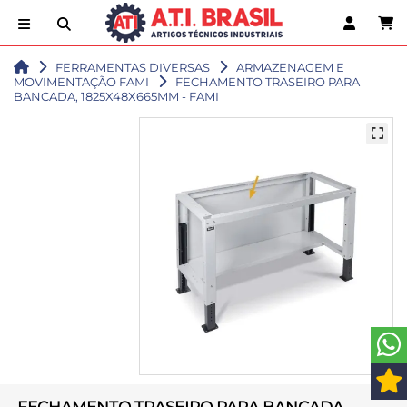
FERRAMENTAS DIVERSAS
ARMAZENAGEM E
MOVIMENTAÇÃO FAMI
FECHAMENTO TRASEIRO PARA
BANCADA, 1825X48X665MM - FAMI