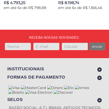
R$ 4.793,25
R$ 8.198,74
em até 6x de R$ 798,88
em até 6x de R$ 1.366,46
RECEBA NOSSAS NOVIDADES:
enviar
INSTITUCIONAIS
FORMAS DE PAGAMENTO
SELOS
RAZÃO SOCIAL: A.T.I. BRASIL ARTIGOS TÉCNICOS