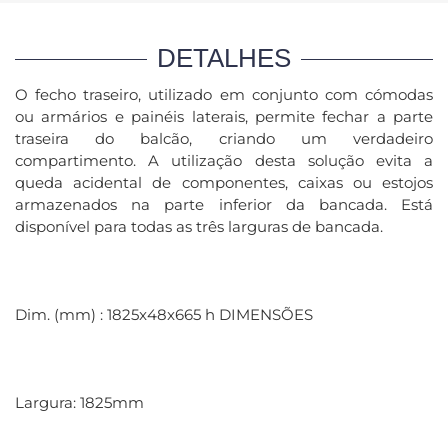
DETALHES
O fecho traseiro, utilizado em conjunto com cómodas
ou armários e painéis laterais, permite fechar a parte
traseira do balcão, criando um verdadeiro
compartimento. A utilização desta solução evita a
queda acidental de componentes, caixas ou estojos
armazenados na parte inferior da bancada. Está
disponível para todas as três larguras de bancada.
Dim. (mm) : 1825x48x665 h DIMENSÕES
Largura: 1825mm