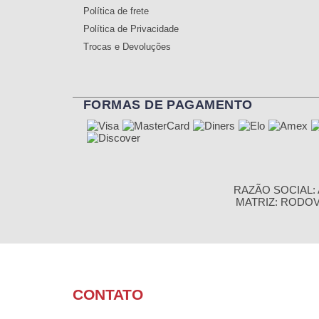
Política de frete
Política de Privacidade
Trocas e Devoluções
FORMAS DE PAGAMENTO
RAZÃO SOCIAL: A
MATRIZ: RODOVIA
CONTATO