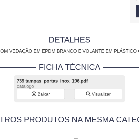
DETALHES
COM VEDAÇÃO EM EPDM BRANCO E VOLANTE EM PLÁSTICO 
FICHA TÉCNICA
739 tampas_portas_inox_196.pdf
catalogo
Baixar
Visualizar
UTROS PRODUTOS NA MESMA CATE