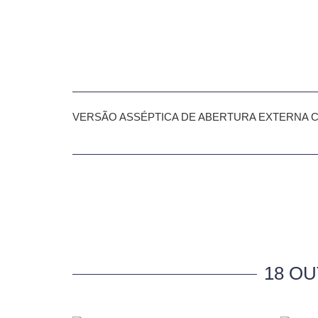
VERSÃO ASSÉPTICA DE ABERTURA EXTERNA 
18 O