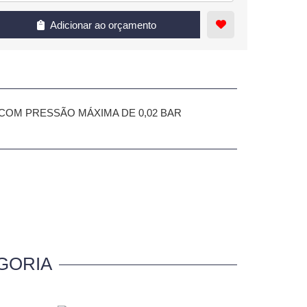
Adicionar ao orçamento
COM PRESSÃO MÁXIMA DE 0,02 BAR
GORIA