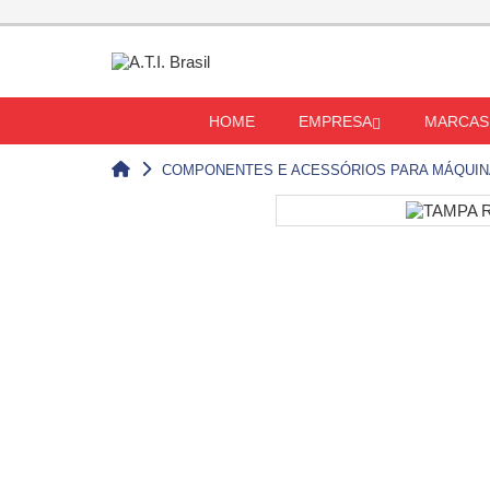
HOME
EMPRESA
MARCAS
COMPONENTES E ACESSÓRIOS PARA MÁQUI