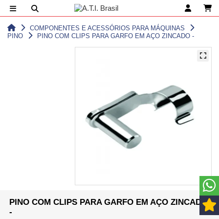
COMPONENTES E ACESSÓRIOS PARA MÁQUINAS
PINO
PINO COM CLIPS PARA GARFO EM AÇO ZINCADO -
PINO COM CLIPS PARA GARFO EM AÇO ZINCADO
-