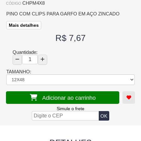
CHPM4X8
CÓDIGO
PINO COM CLIPS PARA GARFO EM AÇO ZINCADO
Mais detalhes
R$ 7,67
Quantidade:
TAMANHO:
Adicionar ao carrinho
Simule o frete