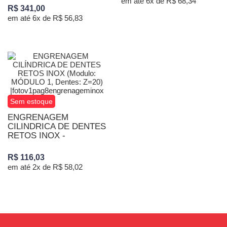
em até 6x de R$ 68,34
R$ 341,00
em até 6x de R$ 56,83
Sem estoque
ENGRENAGEM
CILINDRICA DE DENTES
RETOS INOX -
R$ 116,03
em até 2x de R$ 58,02