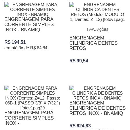
ENGRENAGEM PARA
CORRENTE SIMPLES
INOX - BNAMIQ
6 AVALIAÇÕES
ENGRENAGEM
R$ 194,51
CILINDRICA DENTES
em até 3x de R$ 64,84
RETOS
R$ 99,54
ENGRENAGEM
CILINDRICA DE DENTES
ENGRENAGEM PARA
RETOS INOX - BNAMIQ
CORRENTE SIMPLES
INOX -
R$ 624,83