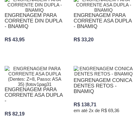
ENGRENAGEM PARA
ENGRENAGEM PARA
CORRENTE DIN DUPLA
CORRENTE ASA DUPLA
- BNAMIQ
- BNAMIQ
R$ 43,95
R$ 33,20
ENGRENAGEM CONICA
DENTES RETOS -
ENGRENAGEM PARA
BNAMIQ
CORRENTE ASA DUPLA
-
R$ 138,71
em até 2x de R$ 69,36
R$ 82,19