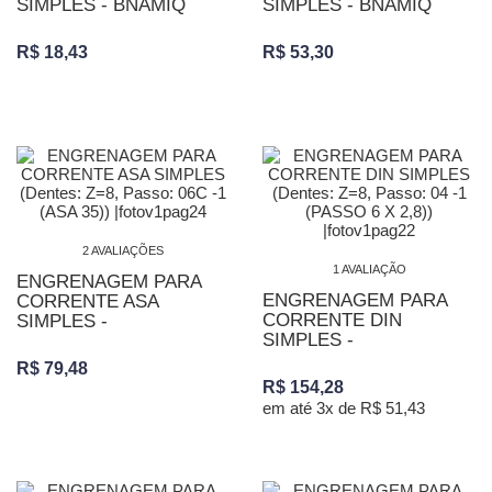
SIMPLES - BNAMIQ
SIMPLES - BNAMIQ
R$ 18,43
R$ 53,30
2 AVALIAÇÕES
1 AVALIAÇÃO
ENGRENAGEM PARA
ENGRENAGEM PARA
CORRENTE ASA
CORRENTE DIN
SIMPLES -
SIMPLES -
R$ 79,48
R$ 154,28
em até 3x de R$ 51,43