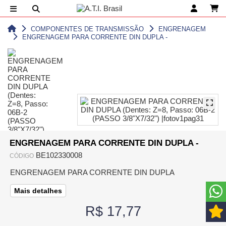
COMPONENTES DE TRANSMISSÃO
ENGRENAGEM
ENGRENAGEM PARA CORRENTE DIN DUPLA -
ENGRENAGEM PARA CORRENTE DIN DUPLA -
BE102330008
CÓDIGO
ENGRENAGEM PARA CORRENTE DIN DUPLA
Mais detalhes
R$ 17,77