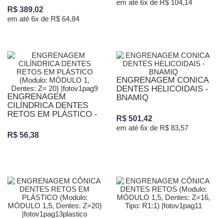
em até 6x de R$ 104,14
R$ 389,02
em até 6x de R$ 64,84
ENGRENAGEM CONICA
DENTES HELICOIDAIS -
ENGRENAGEM
BNAMIQ
CILÍNDRICA DENTES
RETOS EM PLÁSTICO -
R$ 501,42
em até 6x de R$ 83,57
R$ 56,38