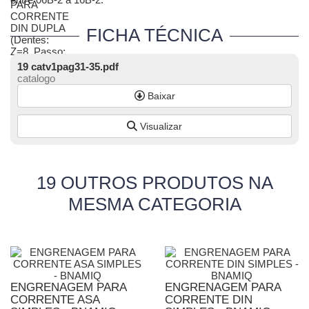
FICHA TÉCNICA
19 catv1pag31-35.pdf
catalogo
Baixar
Visualizar
19 OUTROS PRODUTOS NA
MESMA CATEGORIA
ENGRENAGEM PARA
ENGRENAGEM PARA
CORRENTE ASA
CORRENTE DIN