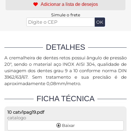
Simule o frete
DETALHES
A cremalheira de dentes retos possui ângulo de pressão
20°, sendo o material aço INOX AISI 304, qualidade de
usinagem dos dentes grau 9 a 10 conforme norma DIN
3962/63/67. Sem tratamento e sua precisão é de
aproximadamente 0,08mm/metro.
FICHA TÉCNICA
10 catv1pag19.pdf
catalogo
Baixar