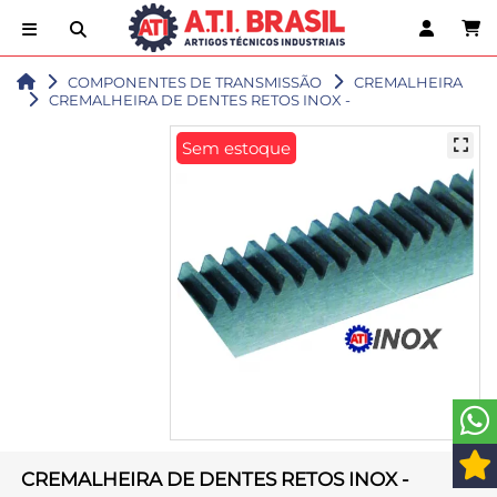
COMPONENTES DE TRANSMISSÃO
CREMALHEIRA
CREMALHEIRA DE DENTES RETOS INOX -
Sem estoque
CREMALHEIRA DE DENTES RETOS INOX -