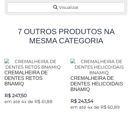
Visualizar
7 OUTROS PRODUTOS NA
MESMA CATEGORIA
CREMALHEIRA DE
DENTES RETOS
CREMALHEIRA DE
BNAMIQ
DENTES HELICOIDAIS
BNAMIQ
R$ 247,50
R$ 243,54
em até 4x de R$ 61,88
em até 4x de R$ 60,89