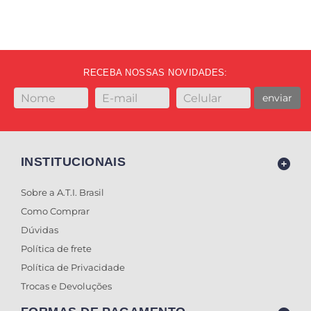
RECEBA NOSSAS NOVIDADES:
enviar
INSTITUCIONAIS
Sobre a A.T.I. Brasil
Como Comprar
Dúvidas
Política de frete
Política de Privacidade
Trocas e Devoluções